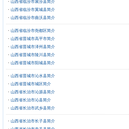
山西省临汾市襄汾县简介
山西省临汾市翼城县简介
山西省临汾市曲沃县简介
山西省临汾市尧都区简介
山西省晋城市高平市简介
山西省晋城市泽州县简介
山西省晋城市陵川县简介
山西省晋城市阳城县简介
山西省晋城市沁水县简介
山西省晋城市城区简介
山西省长治市沁源县简介
山西省长治市沁县简介
山西省长治市武乡县简介
山西省长治市长子县简介