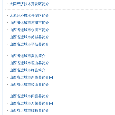
大同经济技术开发区简介
太原经济技术开发区简介
山西省运城市河津市简介
山西省运城市永济市简介
山西省运城市芮城县简介
山西省运城市平陆县简介
山西省运城市夏县简介
山西省运城市垣曲县简介
山西省运城市绛县简介
山西省运城市新绛县简介[v]
山西省运城市稷山县简介
山西省运城市闻喜县简介
山西省运城市万荣县简介[v]
山西省运城市临猗县简介