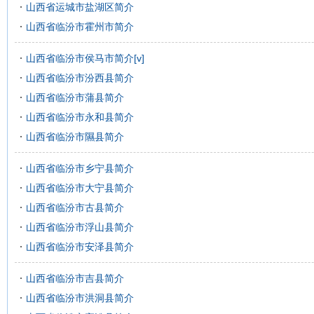
山西省运城市盐湖区简介
山西省临汾市霍州市简介
山西省临汾市侯马市简介[v]
山西省临汾市汾西县简介
山西省临汾市蒲县简介
山西省临汾市永和县简介
山西省临汾市隰县简介
山西省临汾市乡宁县简介
山西省临汾市大宁县简介
山西省临汾市古县简介
山西省临汾市浮山县简介
山西省临汾市安泽县简介
山西省临汾市吉县简介
山西省临汾市洪洞县简介