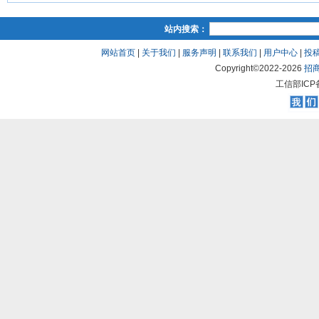
站内搜索：
网站首页
|
关于我们
|
服务声明
|
联系我们
|
用户中心
|
投
Copyright©2022-
2026
招
工信部ICP