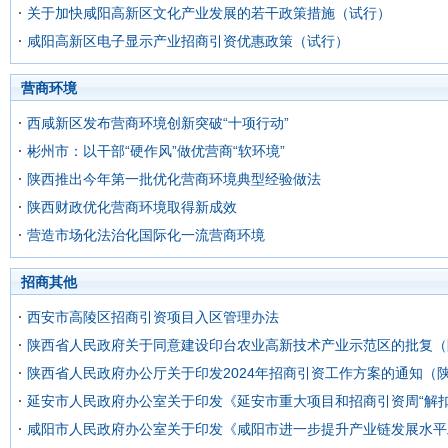
关于加快咸阳高新区文化产业发展的若干政策措施（试行）
咸阳高新区电子显示产业招商引资优惠政策（试行）
营商环境
西咸新区发布营商环境创新突破“十项行动”
彬州市：以干部“硬作风”做优营商“软环境”
陕西推出今年第一批优化营商环境典型经验做法
陕西财政优化营商环境取得新成效
营造市场化法治化国际化一流营商环境
招商其他
西安市高陵区招商引资项目入区管理办法
陕西省人民政府关于同意建设印台农业高新技术产业示范区的批复（陕
陕西省人民政府办公厅关于印发2024年招商引资工作方案的通知（陕
延安市人民政府办公室关于印发《延安市重大项目和招商引资周“解扣
咸阳市人民政府办公室关于印发《咸阳市进一步提升产业链发展水平