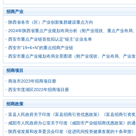
招商产业
陕西省各市（区）产业创新集群建设重点方向
2024年陕西省重点产业规划布局分析（附产业现状、重点产业布局
西安市重点产业链首批拟认定“链主”企业名单
西安市“19+6+N”的重点招商产业链
西安市重点产业规划布局全景图谱（附产业现状、产业布局、产业发
招商项目
商洛市2023年招商项目册
西安市莲湖区2022年招商项目册
招商政策
富县人民政府关于印发《富县招商引资优惠政策》《富县招商引资奖
咸阳市人民政府办公室关于印发《咸阳市产业链招商优惠政策》的通
陕西省发展和改革委员会印发《促进民间投资健康发展的十条举措》