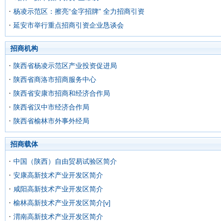
杨凌示范区：擦亮“金字招牌” 全力招商引资
延安市举行重点招商引资企业恳谈会
招商机构
陕西省杨凌示范区产业投资促进局
陕西省商洛市招商服务中心
陕西省安康市招商和经济合作局
陕西省汉中市经济合作局
陕西省榆林市外事外经局
招商载体
中国（陕西）自由贸易试验区简介
安康高新技术产业开发区简介
咸阳高新技术产业开发区简介
榆林高新技术产业开发区简介[v]
渭南高新技术产业开发区简介