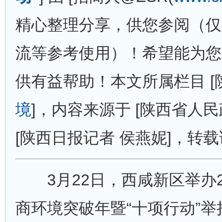
精心整理分享，供您参阅（仅
流等参考使用）！希望能为您
供有益帮助！本文所属栏目 [陕西
境
]，内容来源于 [陕西省人
[陕西日报记者 侯燕妮]，转
3月22日，西咸新区举办2
商环境突破年暨“十项行动”