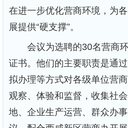
在进一步优化营商环境，为各
展提供“硬支撑”。
会议为选聘的30名营商环
证书。他们的主要职责是通过
拟办理等方式对各级单位营商
观察、体验和监督，收集社会
地、企业生产运营、群众办事