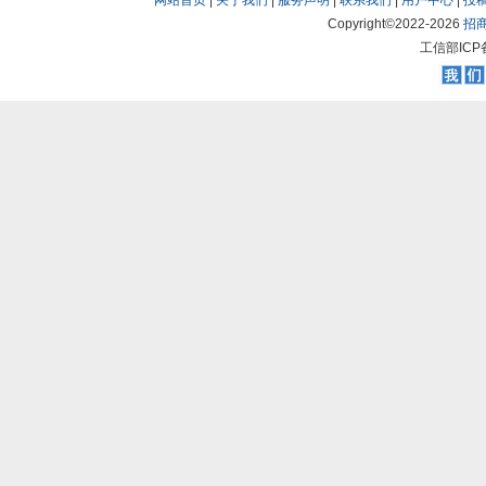
网站首页
|
关于我们
|
服务声明
|
联系我们
|
用户中心
|
投
Copyright©2022-
2026
招
工信部ICP