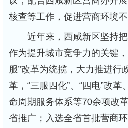
议，配合西咸新区营商办开展
核查等工作，促进营商环境不
近年来，西咸新区坚持把
作为提升城市竞争力的关键，
服”改革为统揽，大力推进行
革，“三服四化”、“四电”改
命周期服务体系等70余项改
省推广；入选全省首批营商环