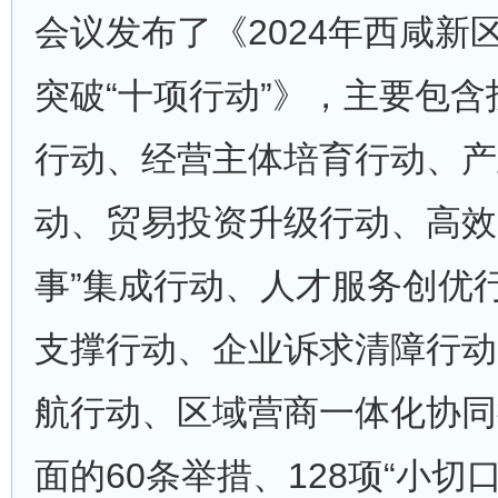
会议发布了《2024年西咸新
突破“十项行动”》，主要包
行动、经营主体培育行动、产
动、贸易投资升级行动、高效
事”集成行动、人才服务创优
支撑行动、企业诉求清障行动
航行动、区域营商一体化协同
面的60条举措、128项“小切