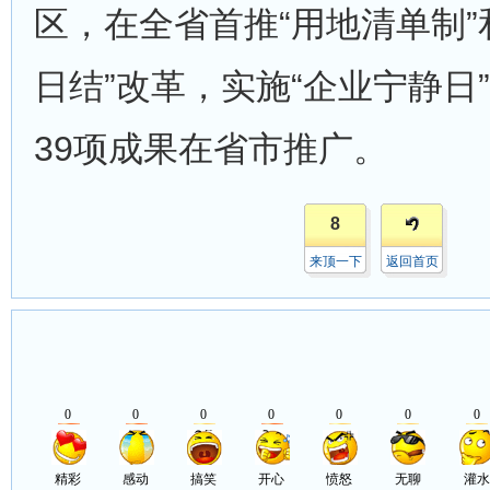
区，在全省首推“用地清单制”
日结”改革，实施“企业宁静日
39项成果在省市推广。
8
来顶一下
返回首页