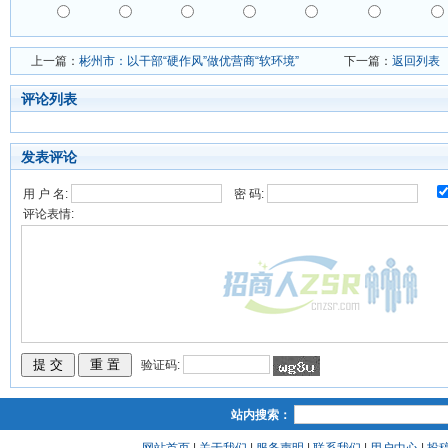
上一篇：
彬州市：以干部“硬作风”做优营商“软环境”
下一篇：
返回列表
评论列表
发表评论
用 户 名:
密 码:
评论表情:
验证码:
站内搜索：