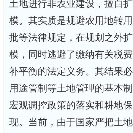
土地进行非农业建设，擅自扩
模。其实质是规避农用地转用
批等法律规定，在规划之外扩
模，同时逃避了缴纳有关税费
补平衡的法定义务。其结果必
用途管制等土地管理的基本制
宏观调控政策的落实和耕地保
现。当前，由于国家严把土地