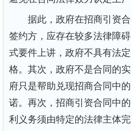
据此，政府在招商引资合
签约方，应存在较多法律障碍
式要件上讲，政府不具有法定
格。其次，政府不是合同的实
府只是帮助兑现招商合同中的
诺。再次，招商引资合同中的
利义务须由特定的法律主体完