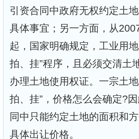
引资合同中政府无权约定土地
具体事宜；另一方面，从2007
起，国家明确规定，工业用地
拍、挂”程序，且必须交清土
办理土地使用权证。一宗土地
拍、挂”，价格怎么会确定?
同中只能约定土地的面积和方
具体出让价格。