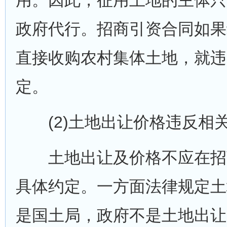
用。因此，征用土地的主体只
政府代行。招商引资合同如果
直接收购农村集体土地，就违
定。
(2)土地出让价格违反相
土地出让及价格不应在招
具体约定。一方面法律规定土
是国土局，政府不是土地出让