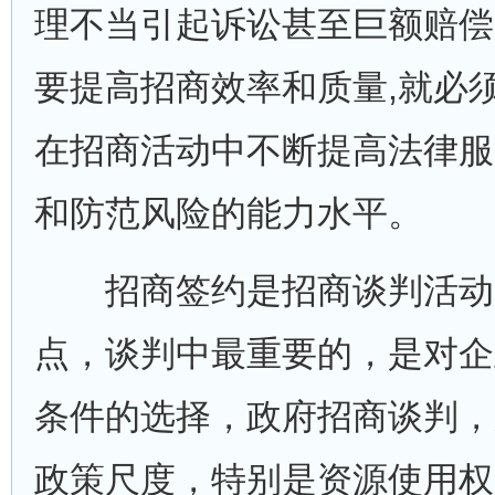
理不当引起诉讼甚至巨额赔偿
要提高招商效率和质量,就必
在招商活动中不断提高法律服
和防范风险的能力水平。
招商签约是招商谈判活动
点，谈判中最重要的，是对企
条件的选择，政府招商谈判，
政策尺度，特别是资源使用权