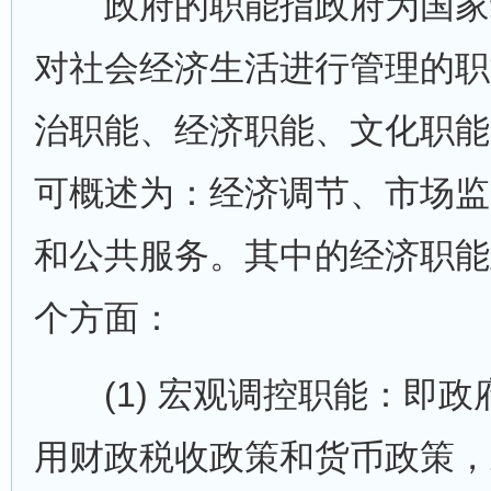
政府的职能指政府为国家
对社会经济生活进行管理的职
治职能、经济职能、文化职能
可概述为：经济调节、市场监
和公共服务。其中的经济职能
个方面：
(1) 宏观调控职能：即政
用财政税收政策和货币政策，