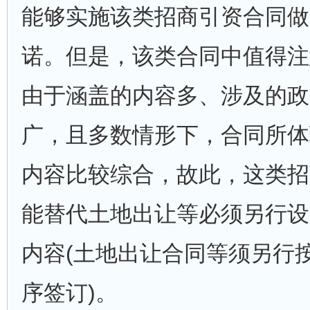
能够实施该类招商引资合同做
诺。但是，该类合同中值得注
由于涵盖的内容多、涉及的政
广，且多数情形下，合同所体
内容比较综合，故此，这类招
能替代土地出让等必须另行设
内容(土地出让合同等须另行
序签订)。