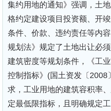
集约用地的通知》强调，土地
格约定建设项目投资额、开竣
条件、价款、违约责任等内容
规划法》规定了土地出让必须
建筑密度等规划条件，《工业
控制指标》(国土资发〔2008
求，工业用地的建筑容积率、
定最低限指标，且明确规定工