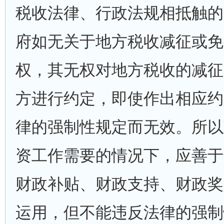
税收法律、行政法规相抵触的
府如无关于地方税收减征或免
权，其无权对地方税收的减征
方进行约定，即使作出相应约
律的强制性规定而无效。所以
资工作需要的情况下，应善于
财政补贴、财政支持、财政奖
运用，但不能违反法律的强制