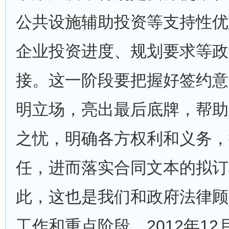
公共设施辅助投资等支持性优
企业投资进度、规划要求等政
接。这一阶段要把握好签约意
明立场，亮出最后底牌，帮助
之忧，明确各方权利和义务，
任，进而落实合同文本的拟订
此，这也是我们和政府法律顾
工作和重点阶段。2012年1