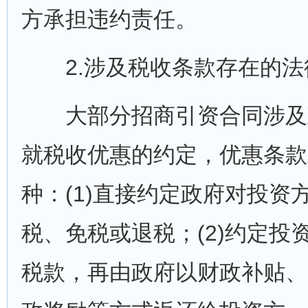
方承担违约责任。
2.涉及税收条款存在的法
大部分招商引资合同涉及
就税收优惠的约定，优惠条款
种：(1)直接约定政府对投资
税、免税或退税；(2)约定投
税款，再由政府以财政补贴、