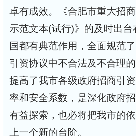
卓有成效。《合肥市重大招商
示范文本(试行)》的及时出
国都有典范作用，全面规范了
引资协议中不合法及不合理的
提高了我市各级政府招商引资
率和安全系数，是深化政府招
有益探索，也必将把我市的依
上一个新的台阶。