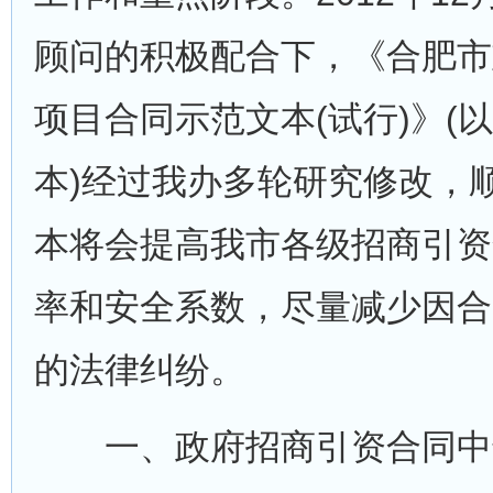
顾问的积极配合下，《合肥市
项目合同示范文本(试行)》(
本)经过我办多轮研究修改，
本将会提高我市各级招商引资
率和安全系数，尽量减少因合
的法律纠纷。
一、政府招商引资合同中