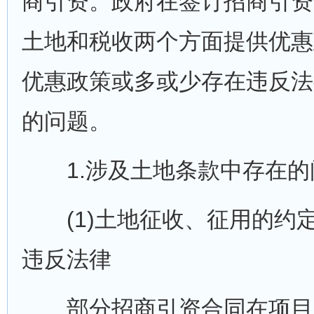
商引资。政府在签订招商引资
土地和税收两个方面提供优惠
优惠政策或多或少存在违反法
的问题。
1.涉及土地条款中存在的
(1)土地征收、征用的约
违反法律
部分招商引资合同在项目