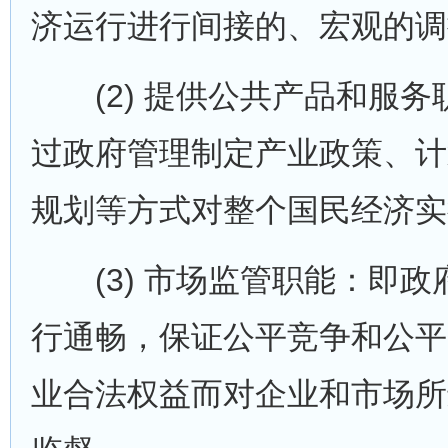
济运行进行间接的、宏观的调
(2) 提供公共产品和服务
过政府管理制定产业政策、计
规划等方式对整个国民经济实
(3) 市场监管职能：即政
行通畅，保证公平竞争和公平
业合法权益而对企业和市场所