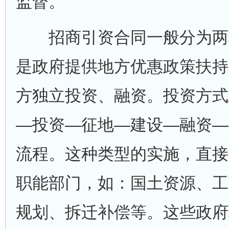
监督。
招商引资合同一般分为两
是政府提供地方优惠政策扶持
方独立投资、融资。投资方式
—投资—征地—建设—融资—
流程。这种类型的实施，直接
职能部门，如：国土资源、工
规划、拆迁补偿等。这些政府