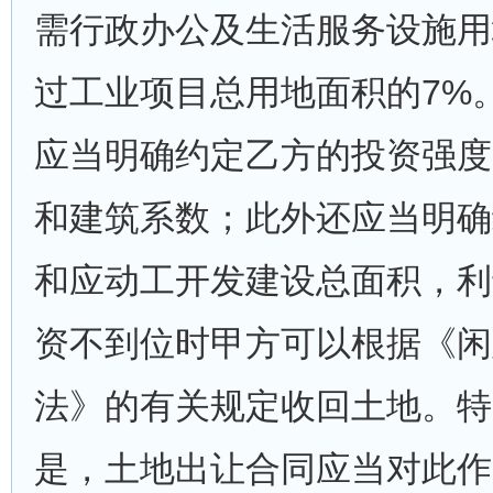
需行政办公及生活服务设施用
过工业项目总用地面积的7%
应当明确约定乙方的投资强度
和建筑系数；此外还应当明确
和应动工开发建设总面积，利
资不到位时甲方可以根据《闲
法》的有关规定收回土地。特
是，土地出让合同应当对此作