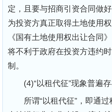
定，且要与招商引资合同做好
为投资方真正取得土地使用权
《国有土地使用权出让合同》
将不利于政府在投资方违约时
制。
(4)“以租代征”现象普遍存
所谓“以租代征”，即通过