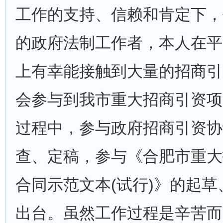
工作的支持、信赖和肯定下，
的政府法制工作者，本人在平
上有幸能接触到大量的招商引
会参与到我市重大招商引资项
过程中，参与政府招商引资协
查、定稿，参与《合肥市重大
合同示范文本(试行)》的起
出台。虽然工作过程是辛苦而