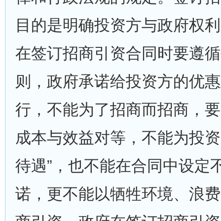
目的是明确投资方与政府权利
在签订招商引资合同时要遵循
则，政府承诺给投资方的优惠
行，不能为了招商而招商，要
成本与效益对等，不能为投资
待遇”，也不能在合同中设定
诺，更不能以牺牲环境、浪费