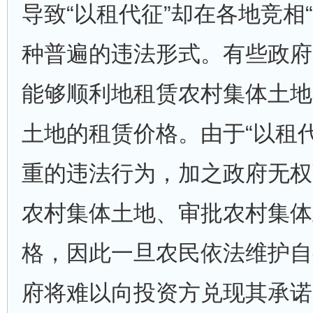
导致“以租代征”却在各地竞相
种普遍的违法形式。有些政府
能够顺利地租赁农村集体土地
土地的租赁价格。由于“以租
重的违法行为，加之政府无权
农村集体土地、审批农村集体
格，因此一旦农民依法维护自
府将难以向投资方兑现其承诺