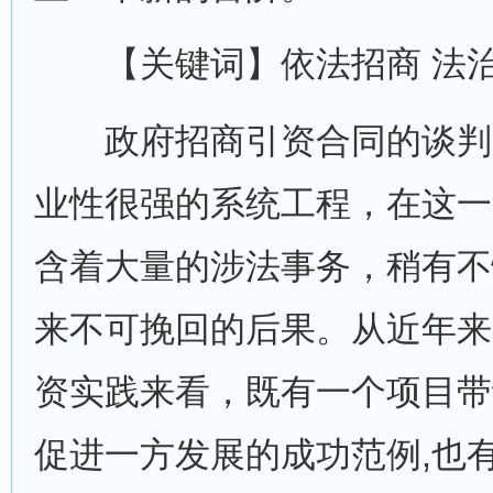
【关键词】依法招商 法治
政府招商引资合同的谈判
业性很强的系统工程，在这一
含着大量的涉法事务，稍有不
来不可挽回的后果。从近年来
资实践来看，既有一个项目带
促进一方发展的成功范例,也