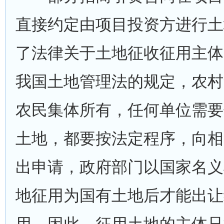
直接约定由项目投资方进行土
了法律关于土地征收征用主体
我国土地管理法的规定，农村
农民集体所有，任何单位需要
土地，都要按法定程序，向相
出申请，政府部门以国家名义
地征用为国有土地后才能出让