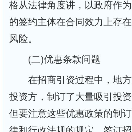
格从法律角度讲，以政府作为
的签约主体在合同效力上存在
风险。
(二)优惠条款问题
在招商引资过程中，地方
投资方，制订了大量吸引投资
但要注意这些优惠政策的制订
律和行政法规的规定。签订招