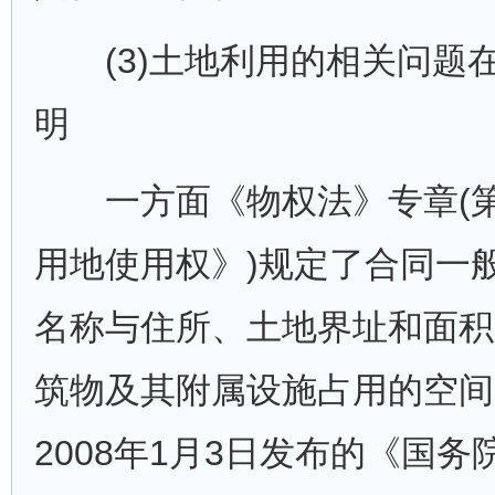
(3)土地利用的相关问题
明
一方面《物权法》专章(第
用地使用权》)规定了合同一
名称与住所、土地界址和面积
筑物及其附属设施占用的空间
2008年1月3日发布的《国