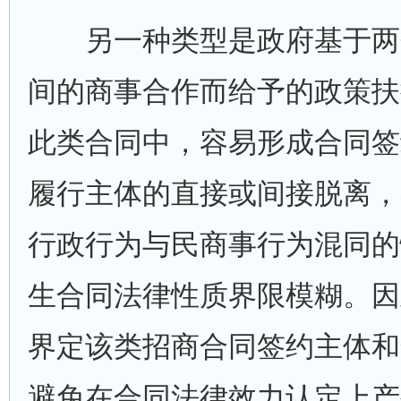
另一种类型是政府基于两
间的商事合作而给予的政策扶
此类合同中，容易形成合同签
履行主体的直接或间接脱离，
行政行为与民商事行为混同的
生合同法律性质界限模糊。因
界定该类招商合同签约主体和
避免在合同法律效力认定上产