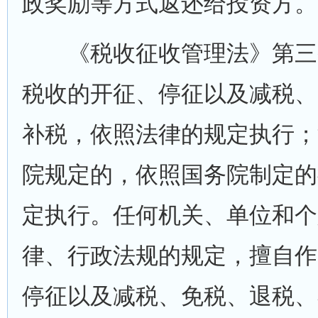
政奖励等方式返还给投资方。
《税收征收管理法》第三
税收的开征、停征以及减税、
补税，依照法律的规定执行；
院规定的，依照国务院制定的
定执行。任何机关、单位和个
律、行政法规的规定，擅自作
停征以及减税、免税、退税、