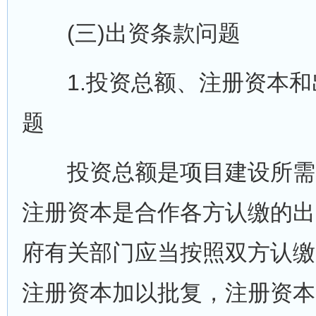
(三)出资条款问题
1.投资总额、注册资本和
题
投资总额是项目建设所需
注册资本是合作各方认缴的出
府有关部门应当按照双方认缴
注册资本加以批复，注册资本