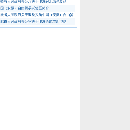
安徽省人民政府办公厅关于印发皖北绿色食品
中国（安徽）自由贸易试验区简介
安徽省人民政府关于调整实施中国（安徽）自由贸
合肥市人民政府办公室关于印发合肥市新型储