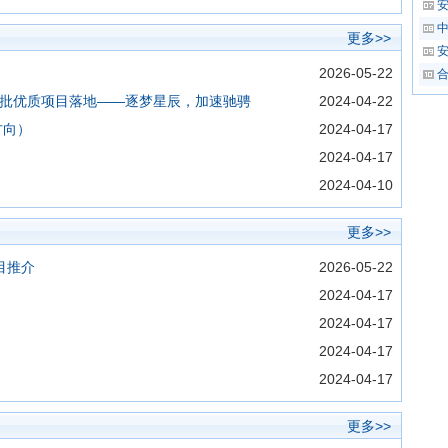
更多>>
2026-05-22
一批优质项目落地——逐梦星辰，加速驰骋
2024-04-22
方向）
2024-04-17
2024-04-17
2024-04-10
更多>>
目推介
2026-05-22
2024-04-17
2024-04-17
2024-04-17
2024-04-17
更多>>