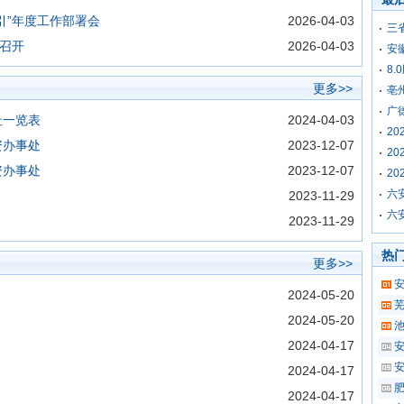
引”年度工作部署会
2026-04-03
三
议召开
2026-04-03
安
8
更多>>
亳
广
址一览表
2024-04-03
2
资办事处
2023-12-07
2
资办事处
2023-12-07
2
六
2023-11-29
六
2023-11-29
热
更多>>
安
2024-05-20
芜
2024-05-20
2024-04-17
2024-04-17
2024-04-17