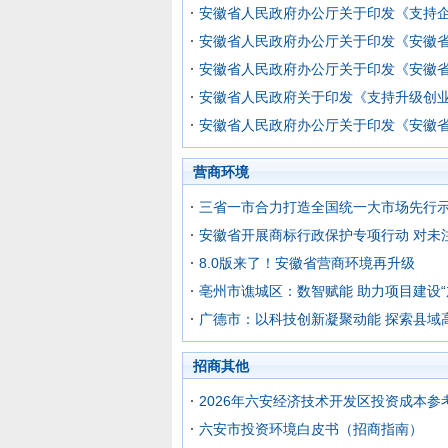
安徽省人民政府办公厅关于印发《支持
安徽省人民政府办公厅关于印发《安徽省
安徽省人民政府办公厅关于印发《安徽省智
安徽省人民政府关于印发《支持升级创业
安徽省人民政府办公厅关于印发《安徽
营商环境
三省一市合力打造全国统一大市场先行
安徽省开展商标行政保护专项行动 对未注
8.0版来了！安徽省营商环境再升级
亳州市谯城区：数智赋能 助力项目建设“
广德市：以科技创新凝聚动能 探索县域
招商其他
2026年六安经济技术开发区投资成本参
六安市投资环境白皮书（招商指南）