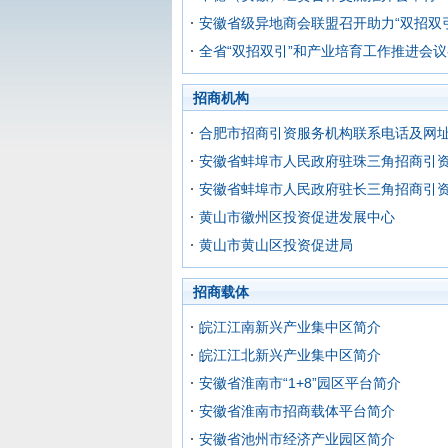
安徽省级异地商会联盟召开助力“双招双
全省“双招双引”和产业培育工作推进会
招商机构
合肥市招商引资服务机构联系电话及网
安徽省蚌埠市人民政府驻珠三角招商引
安徽省蚌埠市人民政府驻长三角招商引
黄山市徽州区投资促进发展中心
黄山市黄山区投资促进局
招商载体
皖江江南新兴产业集中区简介
皖江江北新兴产业集中区简介
安徽省淮南市“1+8”园区平台简介
安徽省淮南市招商载体平台简介
安徽省池州市经济产业园区简介