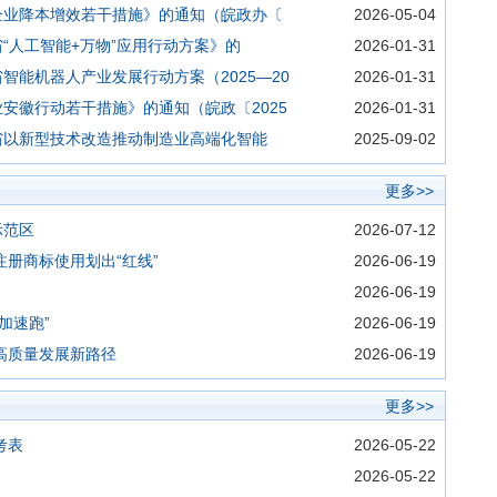
企业降本增效若干措施》的通知（皖政办〔
2026-05-04
“人工智能+万物”应用行动方案》的
2026-01-31
能机器人产业发展行动方案（2025—20
2026-01-31
安徽行动若干措施》的通知（皖政〔2025
2026-01-31
省以新型技术改造推动制造业高端化智能
2025-09-02
更多>>
示范区
2026-07-12
册商标使用划出“红线”
2026-06-19
2026-06-19
加速跑”
2026-06-19
高质量发展新路径
2026-06-19
更多>>
考表
2026-05-22
2026-05-22