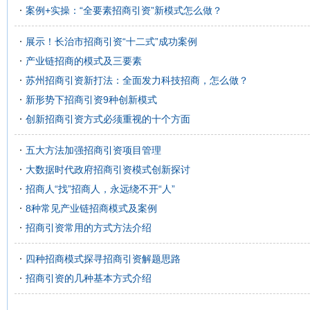
案例+实操：“全要素招商引资”新模式怎么做？
展示！长治市招商引资“十二式”成功案例
产业链招商的模式及三要素
苏州招商引资新打法：全面发力科技招商，怎么做？
新形势下招商引资9种创新模式
创新招商引资方式必须重视的十个方面
五大方法加强招商引资项目管理
大数据时代政府招商引资模式创新探讨
招商人“找”招商人，永远绕不开“人”
8种常见产业链招商模式及案例
招商引资常用的方式方法介绍
四种招商模式探寻招商引资解题思路
招商引资的几种基本方式介绍