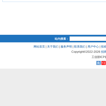
站内搜索：
网站首页
|
关于我们
|
服务声明
|
联系我们
|
用户中心
|
投
Copyright©2022-
2026
招
工信部ICP