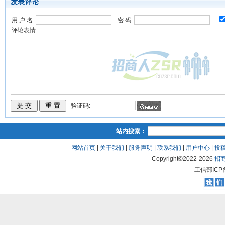
发表评论
用 户 名:
密 码:
评论表情:
验证码:
站内搜索：
网站首页
|
关于我们
|
服务声明
|
联系我们
|
用户中心
|
投
Copyright©2022-
2026
招
工信部ICP