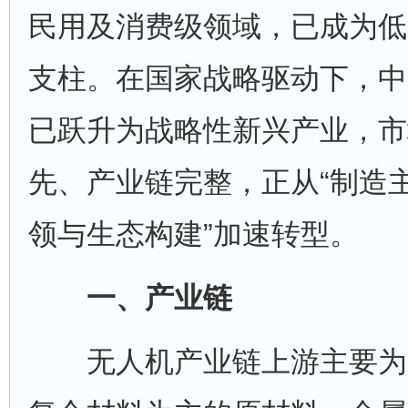
民用及消费级领域，已成为低
支柱。在国家战略驱动下，中
已跃升为战略性新兴产业，市
先、产业链完整，正从“制造主
领与生态构建”加速转型。
一、产业链
无人机产业链上游主要为