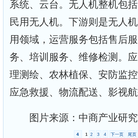
系统、云台。无人机整机包括
民用无人机。下游则是无人机
用领域，运营服务包括售后服
务、培训服务、维修检测。应
理测绘、农林植保、安防监控
应急救援、物流配送、影视航
图片来源：中商产业研究
4
2
3
4
下一页
尾页
1