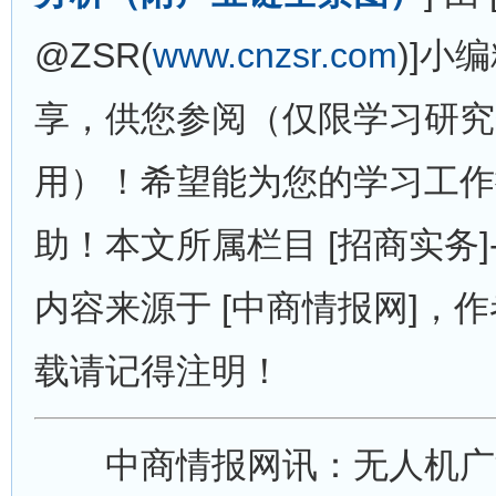
@ZSR(
www.cnzsr.com
)]小
享，供您参阅（仅限学习研究
用）！希望能为您的学习工作
助！本文所属栏目 [招商实务]-
内容来源于 [中商情报网]，作者
载请记得注明！
中商情报网讯：无人机广