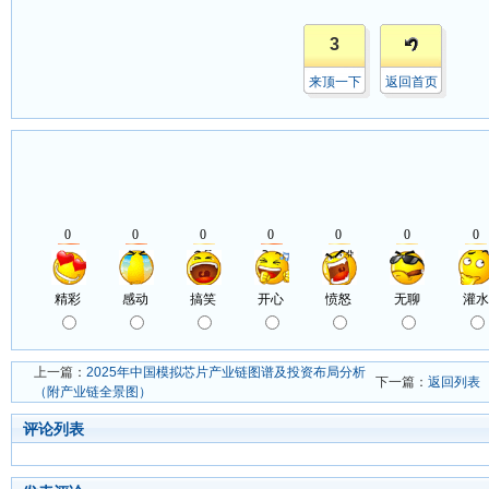
3
来顶一下
返回首页
上一篇：
2025年中国模拟芯片产业链图谱及投资布局分析
下一篇：
返回列表
（附产业链全景图）
评论列表