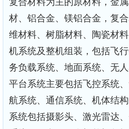
复合材料为主的原材料，金属
材、铝合金、镁铝合金，复合
维材料、树脂材料、陶瓷材料
机系统及整机组装，包括飞行
务负载系统、地面系统、无人
平台系统主要包括飞控系统、
航系统、通信系统、机体结构
系统包括摄影头、激光雷达、