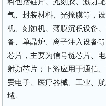
料包括硅片、光刻胶、溅射靶
气、封装材料、光掩膜等，设
机、刻蚀机、薄膜沉积设备、
备、单晶炉、离子注入设备等
芯片，主要为信号链芯片、电
射频芯片；下游应用于通信、
费电子、医疗器械、工业、航
域。