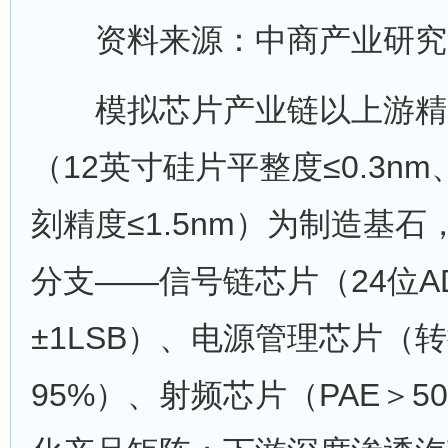
资料来源：中商产业研究
模拟芯片产业链以上游精
（12英寸硅片平整度≤0.3nm
刻精度≤1.5nm）为制造基
分支——信号链芯片（24位A
±1LSB）、电源管理芯片（
95%）、射频芯片（PAE＞5