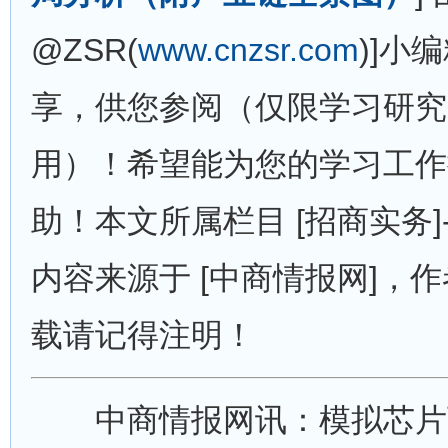
@ZSR(
www.cnzsr.com
)]小
享，供您参阅（仅限学习研究
用）！希望能为您的学习工作
助！本文所属栏目 [招商实务]-
内容来源于 [中商情报网]，作者
载请记得注明！
中商情报网讯：模拟芯片