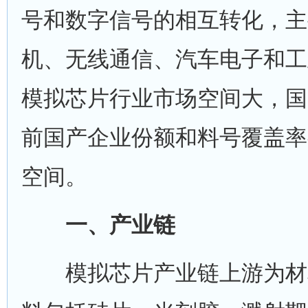
号和数字信号的相互转化，主
机、无线通信、汽车电子和工
模拟芯片行业市场空间大，国
前国产企业份额和料号覆盖率
空间。
一、产业链
模拟芯片产业链上游为材