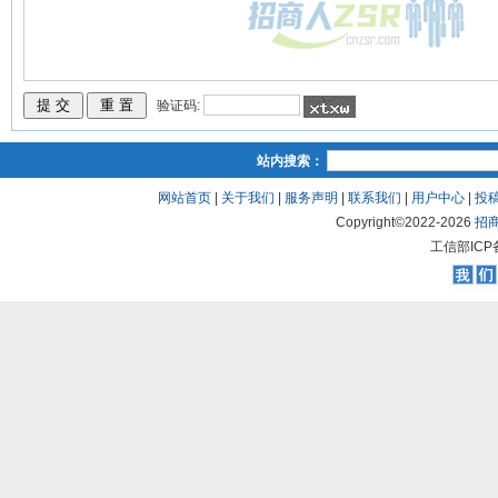
验证码:
站内搜索：
网站首页
|
关于我们
|
服务声明
|
联系我们
|
用户中心
|
投
Copyright©2022-
2026
招
工信部ICP