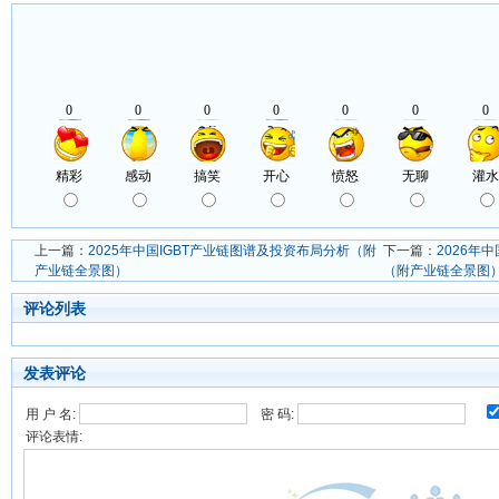
上一篇：
2025年中国IGBT产业链图谱及投资布局分析（附
下一篇：
2026年
产业链全景图）
（附产业链全景图
评论列表
发表评论
用 户 名:
密 码:
评论表情: