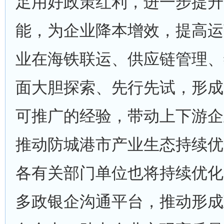
足用好政策红利，进一步提升
能，为企业降本增效，提高运
业在海铁联运、供应链管理、
面大胆探索、先行先试，形成
可推广的经验，带动上下游企
推动防城港市产业生态持续优
各有关部门单位也将持续优化
多政银企沟通平台，推动形成