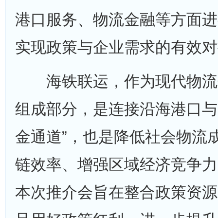
港口服务、物流金融等方面进
实现政策与企业需求的有效对
海铁联运，作为现代物流
组成部分，是连接沿海港口与
金通道”，也是降低社会物流
链效率、增强区域经济竞争力
本次推介会旨在整合政策资源