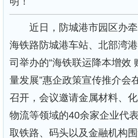
明！
近日，防城港市园区办牵
海铁路防城港车站、北部湾港
司举办的“海铁联运降本增效
量发展”惠企政策宣传推介会
召开，会议邀请金属材料、化
物流等领域的40余家企业代
取铁路、码头以及金融机构围