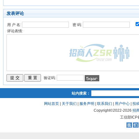
发表评论
用 户 名:
密 码:
评论表情:
验证码:
站内搜索：
网站首页
|
关于我们
|
服务声明
|
联系我们
|
用户中心
|
投
Copyright©2022-
2026
招
工信部ICP