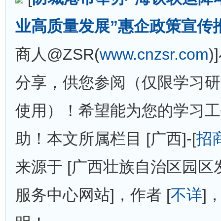
业高质量发展”惠企政策宣传
商人@ZSR(
www.cnzsr.com
分享，供您参阅（仅限学习研
使用）！希望能为您的学习工
助！本文所属栏目 [广西]-[
招
来源于 [广西壮族自治区园
服务中心网站]，作者 [
不详
]