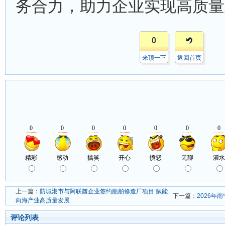
务合力，助力企业实现高质量
0
来顶一下
返回首页
上一篇：
防城港市与阿联酋企业签约船舶修造厂项目 赋能
下一篇：
2026年
向海产业高质量发展
评论列表