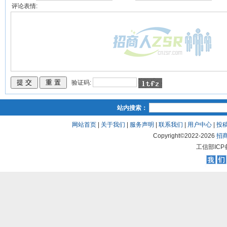
评论表情:
验证码:
站内搜索：
网站首页
|
关于我们
|
服务声明
|
联系我们
|
用户中心
|
投
Copyright©2022-
2026
招
工信部ICP