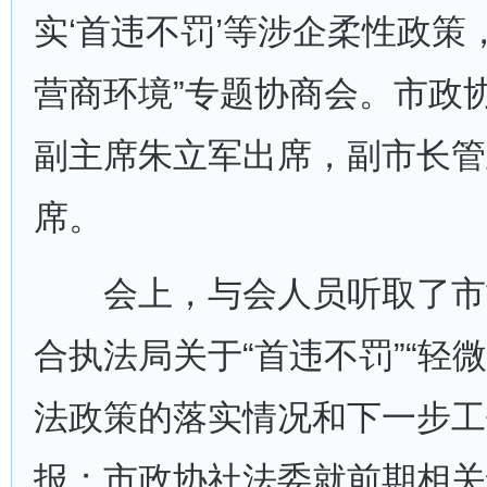
实‘首违不罚’等涉企柔性政策
营商环境”专题协商会。市政
副主席朱立军出席，副市长管
席。
会上，与会人员听取了市
合执法局关于“首违不罚”“轻
法政策的落实情况和下一步工
报；市政协社法委就前期相关