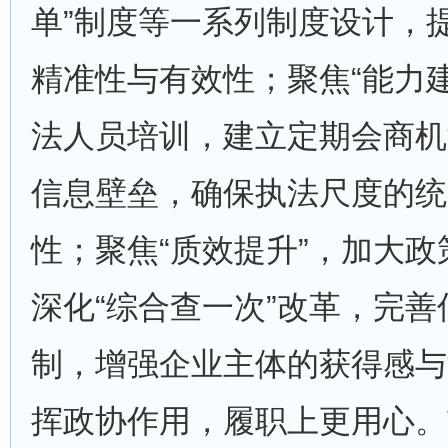
单”制度等一系列制度设计，
精准性与有效性；聚焦“能力
法人员培训，建立定期会商机
信息壁垒，确保执法尺度的统
性；聚焦“质效提升”，加大
深化“综合查一次”改革，完
制，增强企业主体的获得感与
挥政协作用，履职上更用心。