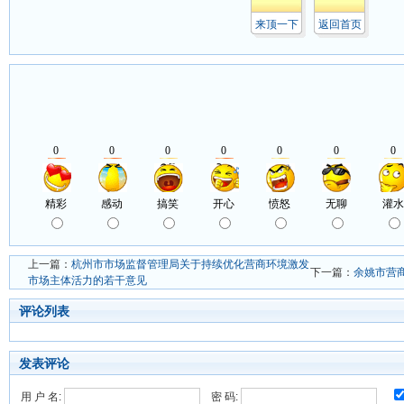
来顶一下
返回首页
上一篇：
杭州市市场监督管理局关于持续优化营商环境激发
下一篇：
余姚市营商
市场主体活力的若干意见
评论列表
发表评论
用 户 名:
密 码: