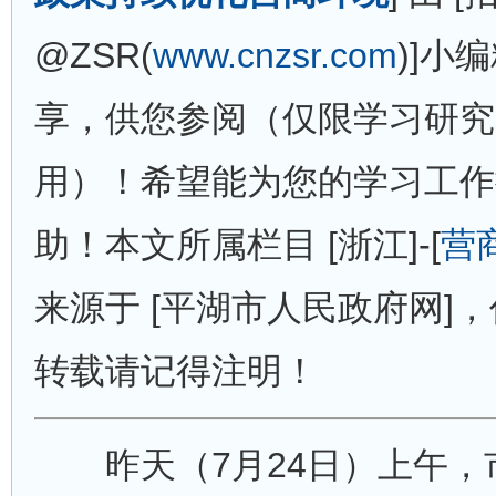
@ZSR(
www.cnzsr.com
)]小
享，供您参阅（仅限学习研究
用）！希望能为您的学习工作
助！本文所属栏目 [浙江]-[
营
来源于 [平湖市人民政府网]，作
转载请记得注明！
昨天（7月24日）上午，市