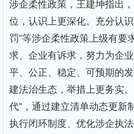
涉企柔性政策，王建坤指出，
位，认识上更深化。充分认识
罚”等涉企柔性政策上级有要
求、企业有诉求，努力为企业
平、公正、稳定、可预期的发
建法治生态，举措上更务实。
代”，通过建立清单动态更新
执行闭环制度、优化涉企执法