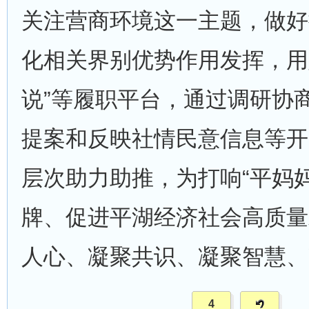
关注营商环境这一主题，做好
化相关界别优势作用发挥，用
说”等履职平台，通过调研协
提案和反映社情民意信息等开
层次助力助推，为打响“平妈
牌、促进平湖经济社会高质量
人心、凝聚共识、凝聚智慧、
4