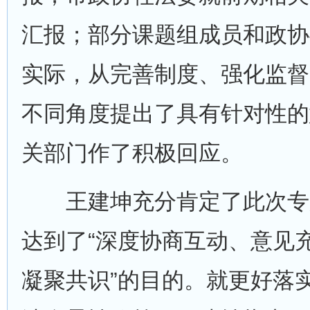
汇报；部分课题组成员和政协
实际，从完善制度、强化监督
不同角度提出了具有针对性的
关部门作了积极回应。
王建坤充分肯定了此次专
达到了“深度协商互动、意见
凝聚共识”的目的。就更好落实