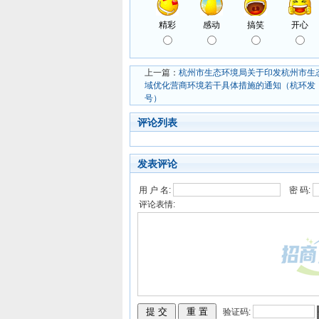
上一篇：
杭州市生态环境局关于印发杭州市生
域优化营商环境若干具体措施的通知（杭环发〔2
号）
评论列表
发表评论
用 户 名:
密 码:
评论表情:
验证码: