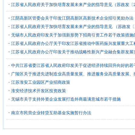
江苏省人民政府关于加快培育发展未来产业的指导意见（苏政发〔20
江阴高新区管委会关于印发江阴高新区高新技术企业招引奖励办法
江苏省人民政府关于加快培育发展未来产业的指导意见 （苏政发〔20
无锡市人民政府印发关于加强新形势下招商引资工作若干政策措施
江苏省人民政府办公厅关于印发江苏省推动中医药振兴发展重大工
江苏省人民政府办公厅印发关于推动战略性新兴产业融合集群发展
中共江苏省委江苏省人民政府印发关于促进经济持续回升向好的若
广陵区关于推进先进制造业高质量发展、推进服务业高质量发展、
江苏淮安工业园区产业招商政策
淮安经济技术开发区投资政策
无锡市关于支持外资企业发展打造外商最满意城市若干措施
南京市民营企业转贷互助基金实施暂行办法