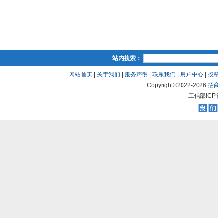
站内搜索：
网站首页
|
关于我们
|
服务声明
|
联系我们
|
用户中心
|
投
Copyright©2022-
2026
招
工信部ICP