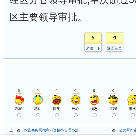
区主要领导审批。
5
来顶一下
返回首页
上一篇：
xx县商务局招商引资接待管理办法
下一篇：
公文写作素