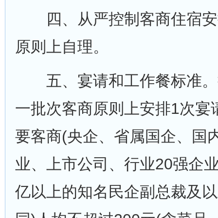
四、从严控制客商住宿安
原则上自理。
五、宴请和工作餐标准。
一批次客商原则上安排1次宴
要客商(央企、省属国企、国内
业、上市公司、行业20强企业
亿以上的知名民企副总裁及以