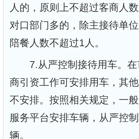
人的，原则上不超过客商人数
对口部门多的，除主接待单位
陪餐人数不超过1人。
7.从严控制接待用车。在
商引资工作可安排用车，其他
不安排。按照相关规定，一般
服务平台安排车辆，从严控制
辆。