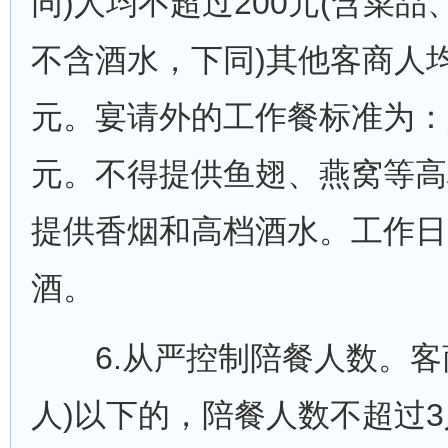
同)人均不超过200元(含菜
不含酒水，下同)其他客商人均
元。宴请外的工作餐标准为：
元。不得提供鱼翅、燕窝等高
提供香烟和高档酒水。工作日
酒。
6.从严控制陪餐人数。客商1
人)以下的，陪餐人数不超过3