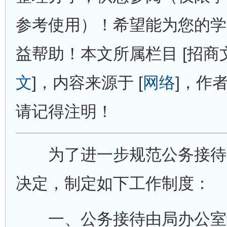
参考使用）！希望能为您的学
益帮助！本文所属栏目 [招商文秘
文
]，内容来源于 [
网络
]，作者
请记得注明！
为了进一步规范公务接待
决定，制定如下工作制度：
一、公务接待由局办公室