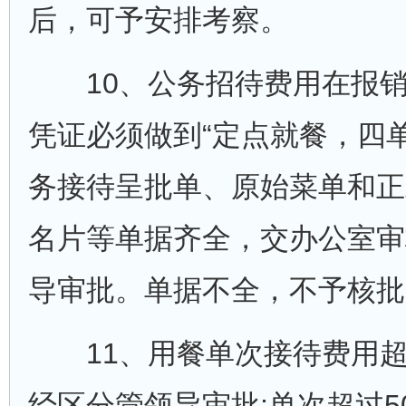
后，可予安排考察。
10、公务招待费用在报销
凭证必须做到“定点就餐，四
务接待呈批单、原始菜单和正
名片等单据齐全，交办公室审
导审批。单据不全，不予核批
11、用餐单次接待费用超2
经区分管领导审批;单次超过5