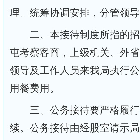
理、统筹协调安排，分管领导
二、本接待制度所指的招
屯考察客商，上级机关、外省
领导及工作人员来我局执行公
用餐费用。
三、公务接待要严格履行
续。公务接待由经股室请示局