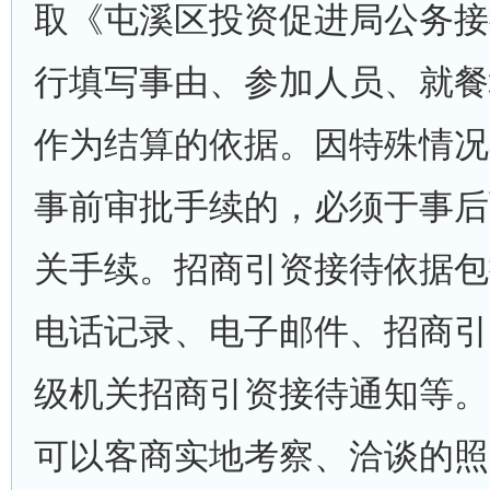
取《屯溪区投资促进局公务接
行填写事由、参加人员、就餐
作为结算的依据。因特殊情况
事前审批手续的，必须于事后
关手续。招商引资接待依据包
电话记录、电子邮件、招商引
级机关招商引资接待通知等。
可以客商实地考察、洽谈的照