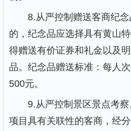
8.从严控制赠送客商纪念
的，纪念品应选择具有黄山特
得赠送有价证券和礼金以及明
品。纪念品赠送标准：每人次
500元。
9.从严控制景区景点考察
项目具有关联性的客商，经分