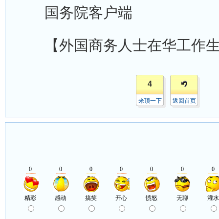
国务院客户端
【外国商务人士在华工作生
4
来顶一下
返回首页