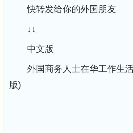
快转发给你的外国朋友
↓↓
中文版
外国商务人士在华工作生活指引
版)