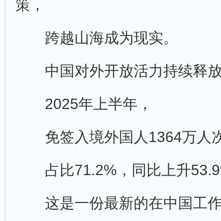
策，
跨越山海成为现实。
中国对外开放活力持续释放
2025年上半年，
免签入境外国人1364万人
占比71.2%，同比上升53.
这是一份最新的在中国工作