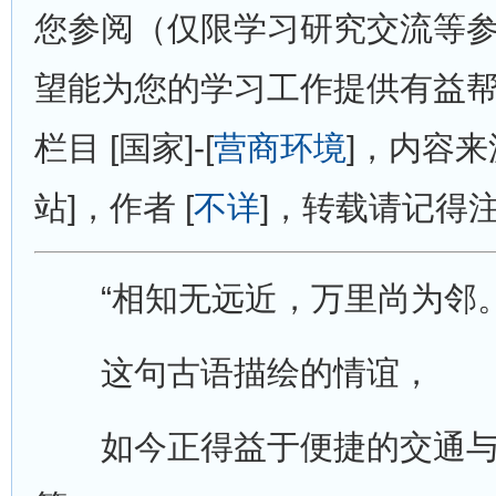
您参阅（仅限学习研究交流等
望能为您的学习工作提供有益
栏目 [国家]-[
营商环境
]，内容来
站]，作者 [
不详
]，转载请记得
“相知无远近，万里尚为邻。
这句古语描绘的情谊，
如今正得益于便捷的交通与