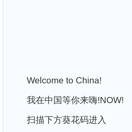
Welcome to China!
我在中国等你来嗨!NOW!
扫描下方葵花码进入