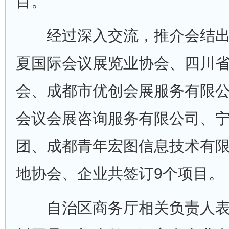
目。
经过深入交流，推介会结出
夏国际会议展览业协会、四川
会、成都市优创会展服务有限
会议会展咨询服务有限公司、
团、成都青年宏图信息技术有
地协会、企业共签订9个项目。
自治区商务厅相关负责人表