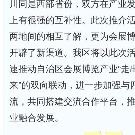
川同是西部省份，双方在产业
上有很强的互补性。此次推介
两地间的相互了解，更为会展
开辟了新渠道。我区将以此次
速推动自治区会展博览产业“走出
来”的双向联动，进一步加强与
流，共同搭建交流合作平台，
业融合发展。