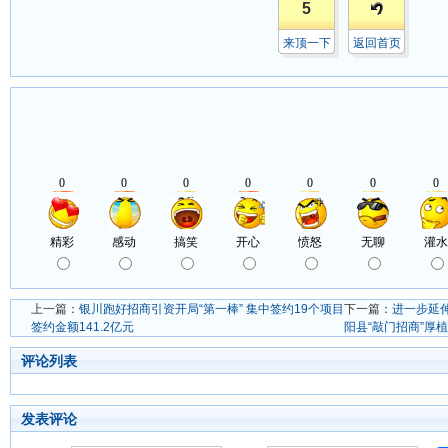
5
来顶一下
返回首页
上一篇：
银川跑好招商引资开局“第一棒” 集中签约19个项目
下一篇：
进一步延
签约金额141.2亿元
阳县“敲门招商”厚
评论列表
发表评论