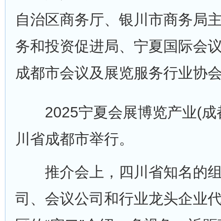
自治区商务厅、银川市商务局
务和投资促进局、宁夏国际会
成都市会议及展览服务行业协
2025宁夏会展博览产业(成
川省成都市举行。
推介会上，四川省知名的组
司、会议公司和行业龙头企业