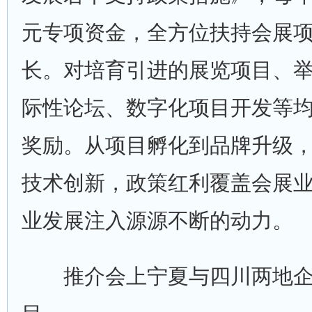
元专项资金，全方位扶持会展
长。对培育引进的展览项目、
际性论坛、数字化项目开发等
奖励。从项目孵化到品牌升级
技术创新，政策红利覆盖会展
业发展注入源源不断的动力。
推介会上宁夏与四川两地企