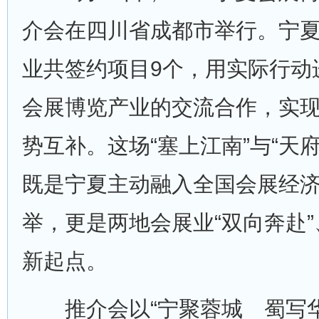
介会在四川省成都市举行。宁
业共签约项目9个，用实际行动
会展博览产业的交流合作，实
势互补。这场“塞上江南”与“天
既是宁夏主动融入全国会展经
举，更是两地会展业“双向奔赴
新起点。
推介会以“宁聚蓉城 蜀写华