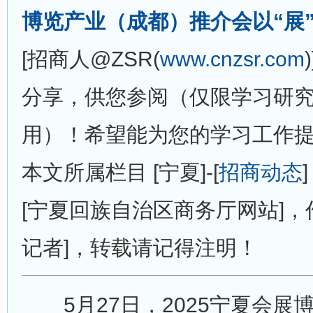
博览产业（成都）推介会以“展
[招商人@ZSR(
www.cnzsr.com
分享，供您参阅（仅限学习研
用）！希望能为您的学习工作
本文所属栏目 [宁夏]-[
招商动态
[宁夏回族自治区商务厅网站]，
记者]，转载请记得注明！
5月27日，2025宁夏会展博