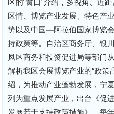
区的“窗口”介绍，多视角、近
区情、博览产业发展、特色产
势以及中国—阿拉伯国家博览
持政策等。自治区商务厅、银
凤区商务和投资促进局等部门
解析我区会展博览产业的“政策
绍，为推动产业蓬勃发展，宁
列为重点发展产业，出台《促
发展若干支持政策措施》，每年设