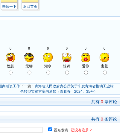
来顶一下
返回首页
招商引资工作
下一篇：
青海省人民政府办公厅关于印发青海省推动工业绿
色转型实施方案的通知（青政办〔2024〕35号）
共有
0
条评论
共有
0
条评论
匿名发表
还没有注册？