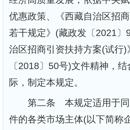
优惠政策、《西藏自治区招商
若干规定》(藏政发〔2021〕
治区招商引资扶持方案(试行)
〔2018〕50号)文件精神，
际，制定本规定。
第二条 本规定适用于同
件的各类市场主体(以下简称企