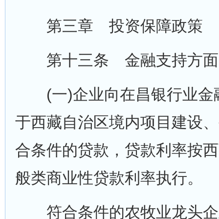
第三章 投资保障政策
第十三条 金融支持方面
(一)企业向在昌银行业金
于西藏自治区境内项目建设、
合条件的贷款，贷款利率按西
般类商业性贷款利率执行。
符合条件的农牧业龙头企