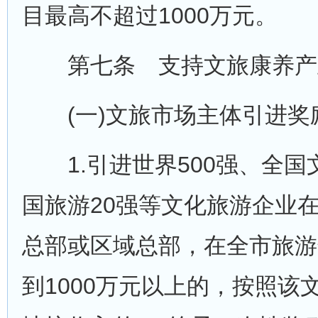
目最高不超过1000万元。
第七条 支持文旅康养产
(一)文旅市场主体引进奖
1.引进世界500强、全国
国旅游20强等文化旅游企业
总部或区域总部，在全市旅游
到1000万元以上的，按照该