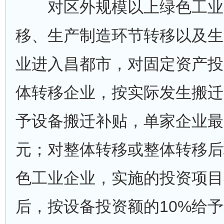
对区外规模以上绿色工业
移、生产制造环节转移以及生
业进入昌都市，对固定资产投
体转移企业，按实际发生搬迁
予设备搬迁补贴，单家企业最
元；对整体转移或整体转移后
色工业企业，实施的投资项目
后，按设备投资额的10%给