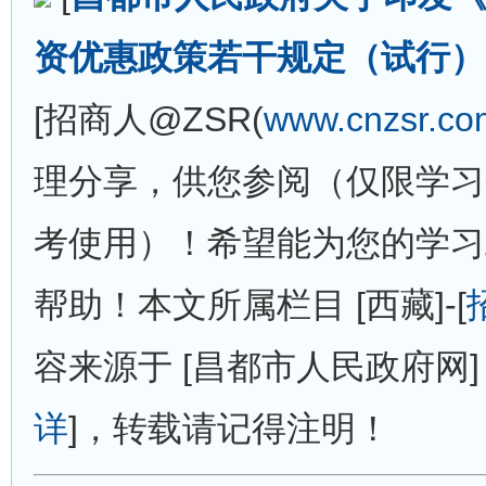
资优惠政策若干规定（试行）
[招商人@ZSR(
www.cnzsr.co
理分享，供您参阅（仅限学习
考使用）！希望能为您的学习
帮助！本文所属栏目 [西藏]-[
容来源于 [昌都市人民政府网]
详
]，转载请记得注明！