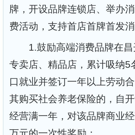
牌，开设品牌连锁店、举办消
费活动，支持首店首牌首发消
1.鼓励高端消费品牌在昌
专卖店、精品店，累计吸纳5
口就业并签订一年以上劳动合
其购买社会养老保险的，自开
经营满一年，对该品牌商业经
万元的一次性奖励；