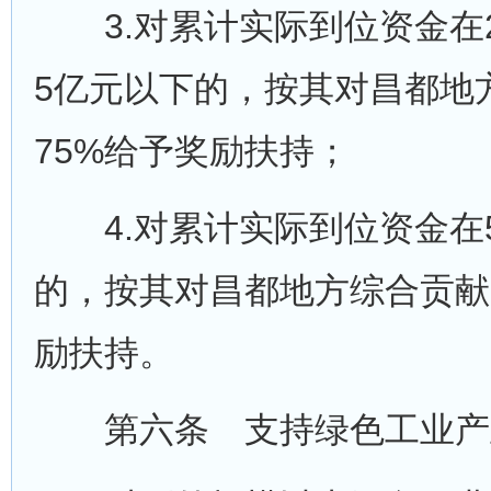
3.对累计实际到位资金在2
5亿元以下的，按其对昌都地
75%给予奖励扶持；
4.对累计实际到位资金在5
的，按其对昌都地方综合贡献
励扶持。
第六条 支持绿色工业产