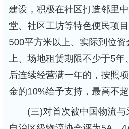
建设，积极在社区打造邻里中
堂、社区工坊等特色便民项目
500平方米以上、实际到位资
上、场地租赁期限不少于5年
后连续经营满一年的，按照项
金的10%给予支持，最高不超
(三)对首次被中国物流与
自治区级物流协会评为5A、4