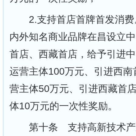
2.支持首店首牌首发消费
内外知名商业品牌在昌设立中
首店、西藏首店，给予引进中
运营主体100万元、引进西
营主体50万元、引进西藏首
体10万元的一次性奖励。
第十条 支持高新技术产