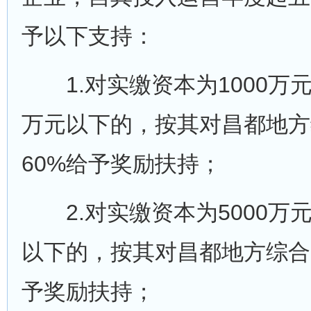
予以下支持：
1.对实缴资本为1000万元(
万元以下的，按其对昌都地方
60%给予奖励扶持；
2.对实缴资本为5000万元
以下的，按其对昌都地方综合
予奖励扶持；