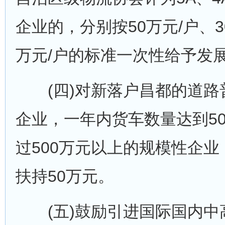
企业的，分别按50万元/户、3
万元/户的标准一次性给予发
(四)对新落户昌都的道路
企业，一年内货车数量达到5
过500万元以上的规模性企
扶持50万元。
(五)鼓励引进国际国内中