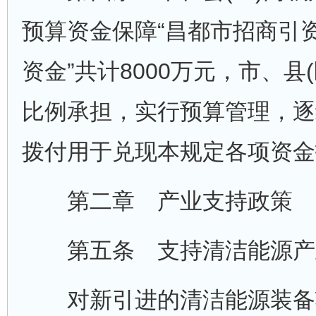
预算资金保障“昌都市招商引
资金”共计8000万元，市、县(
比例承担，实行预算管理，逐
拨付用于兑现本规定各项资金
第二章 产业支持政策
第五条 支持清洁能源产
对新引进的清洁能源装备