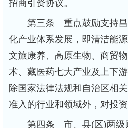
招商引资协议。
第三条 重点鼓励支持昌都市
化产业体系发展，即清洁能源
文旅康养、高原生物、商贸物
术、藏医药七大产业及上下游
除国家法律法规和自治区相关
准入的行业和领域外，对投资
第四条 市、县(区)两级