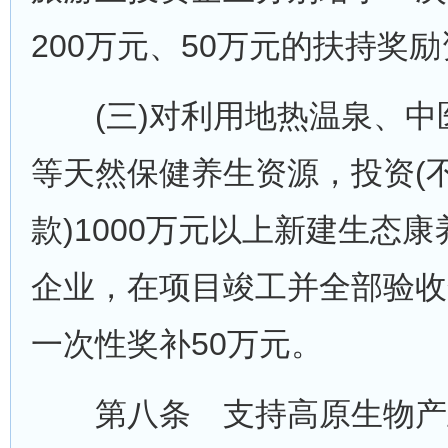
200万元、50万元的扶持奖
(三)对利用地热温泉、中医
等天然保健养生资源，投资(
款)1000万元以上新建生态
企业，在项目竣工并全部验收
一次性奖补50万元。
第八条 支持高原生物产