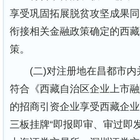
享受巩固拓展脱贫攻坚成果同
衔接相关金融政策确定的西藏
策。
(二)对注册地在昌都市内
符合《西藏自治区企业上市融
的招商引资企业享受西藏企业
三板挂牌“即报即审、审过即