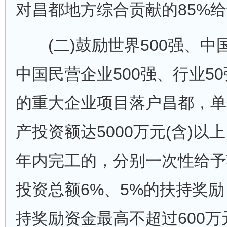
对昌都地方综合贡献的85%
(二)鼓励世界500强、中国
中国民营企业500强、行业5
的重大企业项目落户昌都，单
产投资额达5000万元(含)以
年内完工的，分别一次性给予
投资总额6%、5%的扶持奖
持奖励资金最高不超过600万