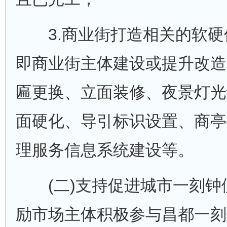
3.商业街打造相关的软硬
即商业街主体建设或提升改造
匾更换、立面装修、夜景灯光
面硬化、导引标识设置、商亭
理服务信息系统建设等。
(二)支持促进城市一刻钟
励市场主体积极参与昌都一刻