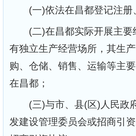
(一)依法在昌都登记注册
(二)在昌都实际开展主要
有独立生产经营场所，其生产
购、仓储、销售、运输等主要
在昌都；
(三)与市、县(区)人民政
发建设管理委员会或招商引资