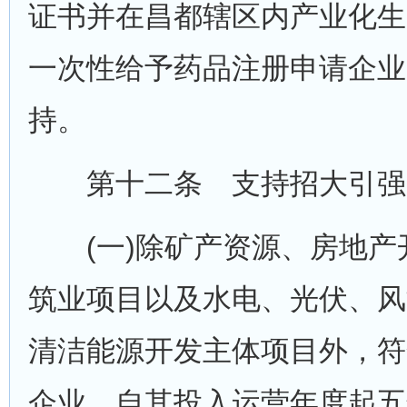
证书并在昌都辖区内产业化生
一次性给予药品注册申请企业
持。
第十二条 支持招大引强
(一)除矿产资源、房地产
筑业项目以及水电、光伏、风
清洁能源开发主体项目外，符
企业，自其投入运营年度起五