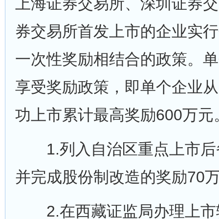
上海证券交易所、深圳证券交
券交易所首发上市的企业实行
一次性奖励相结合的政策。单
享受奖励政策，即单个企业从
功上市累计最高奖励600万元
1.列入自治区重点上市后
并完成股份制改造的奖励70
2.在西藏证监局办理上市