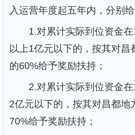
入运营年度起五年内，分别给
1.对累计实际到位资金在10
以上1亿元以下的，按其对昌
的60%给予奖励扶持；
2.对累计实际到位资金在1
2亿元以下的，按其对昌都地
70%给予奖励扶持；