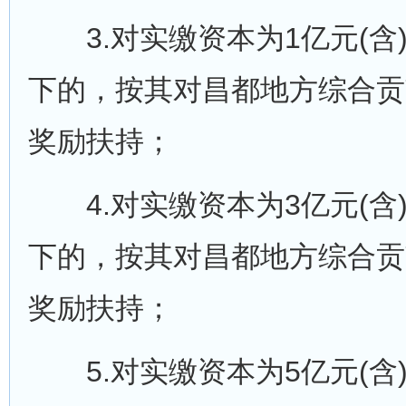
3.对实缴资本为1亿元(含
下的，按其对昌都地方综合贡
奖励扶持；
4.对实缴资本为3亿元(含
下的，按其对昌都地方综合贡
奖励扶持；
5.对实缴资本为5亿元(含