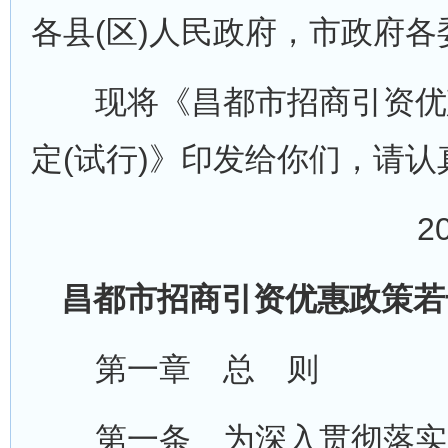
各县(区)人民政府，市政府
现将《昌都市招商引资优
定(试行)》印发给你们，请
2
昌都市招商引资优惠政策若
第一章 总 则
第一条 为深入贯彻落实