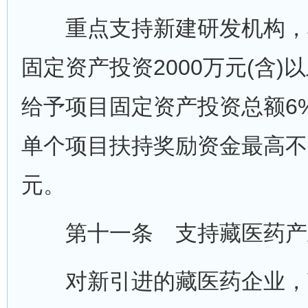
重点支持新建研发机构，
固定资产投资2000万元(含)
给予项目固定资产投资总额6
单个项目扶持奖励资金最高不
元。
第十一条 支持藏医药产
对新引进的藏医药企业，