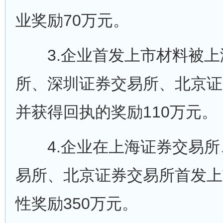
业奖励70万元。
3.企业首发上市材料被上
所、深圳证券交易所、北京证
并获得回执的奖励110万元。
4.企业在上海证券交易所
易所、北京证券交易所首发上
性奖励350万元。