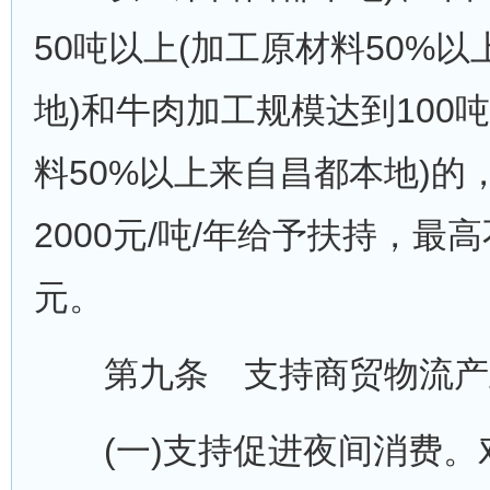
50吨以上(加工原材料50%
地)和牛肉加工规模达到100
料50%以上来自昌都本地)的
2000元/吨/年给予扶持，最
元。
第九条 支持商贸物流产
(一)支持促进夜间消费。