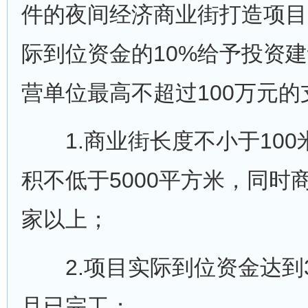
件的夜间经济商业街打造项目
际到位资金的10%给予投资
营单位最高不超过100万元的
1.商业街长度不小于100
积不低于5000平方米，同时
家以上；
2.项目实际到位资金达到3
且已完工；