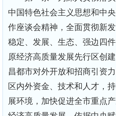
中国特色社会主义思想和中央
作座谈会精神，全面贯彻新发
稳定、发展、生态、强边四件
原经济高质量发展先行区创建
昌都市对外开放和招商引资力
区内外资金、技术和人才，持
展环境，加快促进全市重点产
经济高质量发展，依据中央赋