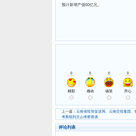
预计新增产值60亿元。
上一篇：
云南省投资促进局、云南交投集团、
考察组到文山考察座谈
评论列表