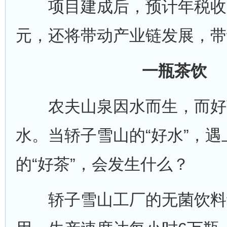
项目建成后，预计年税收贡
元，还将带动产业链发展，带
一瓶茶饮
农夫山泉因水而生，而好
水。当轿子雪山的“好水”，
的“好茶”，会发生什么？
轿子雪山工厂的无菌饮料