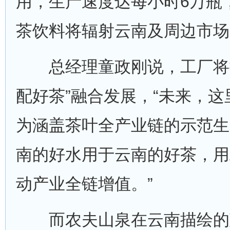
用，生产速度达每小时6万瓶
茶饮料将辐射云南及周边市场
总经理童政刚说，工厂将推
配好茶”融合发展，“未来，
为涵盖茶叶全产业链的示范生
南的好水用于云南的好茶，用
动产业全链增值。”
而农夫山泉在云南描绘的