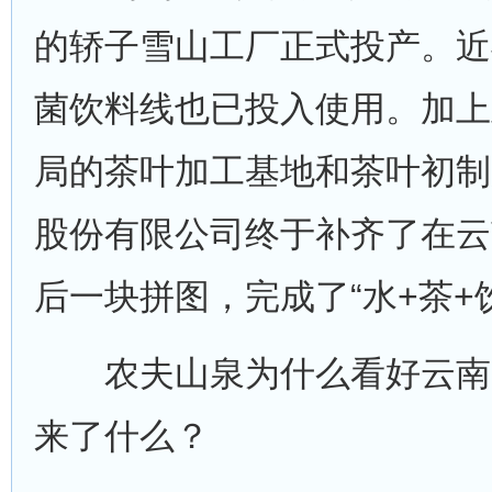
的轿子雪山工厂正式投产。近
菌饮料线也已投入使用。加上
局的茶叶加工基地和茶叶初制
股份有限公司终于补齐了在云
后一块拼图，完成了“水+茶+
农夫山泉为什么看好云南
来了什么？