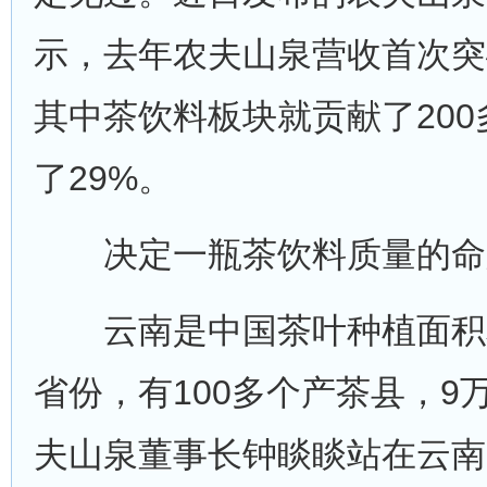
示，去年农夫山泉营收首次突
其中茶饮料板块就贡献了20
了29%。
决定一瓶茶饮料质量的命
云南是中国茶叶种植面积
省份，有100多个产茶县，9
夫山泉董事长钟睒睒站在云南