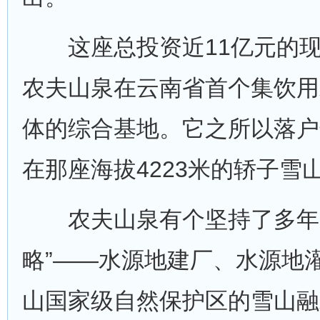
这座总投资近11亿元的现
农夫山泉在云南省首个集饮用
体的综合基地。它之所以落户
在那座海拔4223米的轿子雪
农夫山泉有个坚持了多年的
略”——水源地建厂、水源地
山国家级自然保护区的雪山融