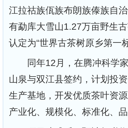
江拉祜族佤族布朗族傣族自治
有勐库大雪山1.27万亩野生
认定为“世界古茶树原乡第一标
同年12月，在腾冲科学家
山泉与双江县签约，计划投资
生产基地，开发优质茶叶资源
产业化、规模化、标准化、品