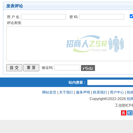
发表评论
用 户 名:
密 码:
评论表情:
验证码:
站内搜索：
网站首页
|
关于我们
|
服务声明
|
联系我们
|
用户中心
|
投
Copyright©2022-
2026
招
工信部ICP