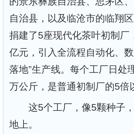
的景东彝族自治县、思茅区、
自治县，以及临沧市的临翔区
捐建了5座现代化茶叶初制厂
亿元，引入全流程自动化、数
落地”生产线。每个工厂日处
万公斤，是普通初制厂的5倍
这5个工厂，像5颗种子，
地上。