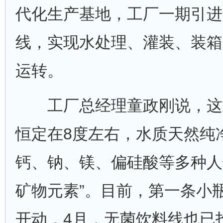
代化生产基地，工厂一期引进
线，实现水处理、灌装、装箱
运转。
工厂总经理童政刚说，这
恒定在8度左右，水质天然纯
钙、钠、镁、偏硅酸等多种人
矿物元素”。目前，第一条小
开动，4月，无菌饮料线也已