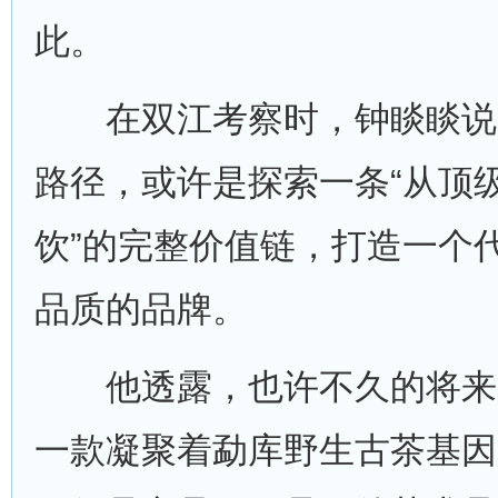
此。
在双江考察时，钟睒睒说
路径，或许是探索一条“从顶
饮”的完整价值链，打造一个
品质的品牌。
他透露，也许不久的将来
一款凝聚着勐库野生古茶基因