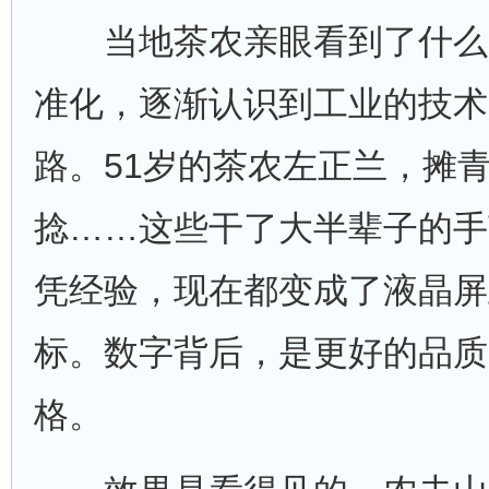
当地茶农亲眼看到了什么
准化，逐渐认识到工业的技术
路。51岁的茶农左正兰，摊
捻……这些干了大半辈子的手
凭经验，现在都变成了液晶屏
标。数字背后，是更好的品质
格。