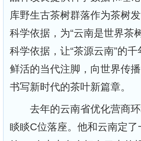
库野生古茶树群落作为茶树发
科学依据，为“云南是世界茶
科学依据，让“茶源云南”的
鲜活的当代注脚，向世界传播
书写新时代的茶叶新篇章。
去年的云南省优化营商环
睒睒C位落座。他和云南定了