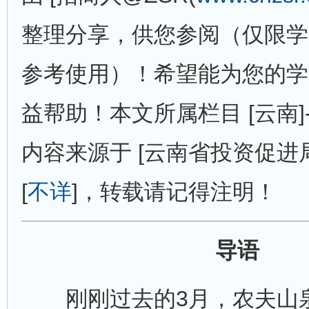
整理分享，供您参阅（仅限学
参考使用）！希望能为您的学
益帮助！本文所属栏目 [云南]-
内容来源于 [云南省投资促进
[
不详
]，转载请记得注明！
导语
刚刚过去的3月，农夫山