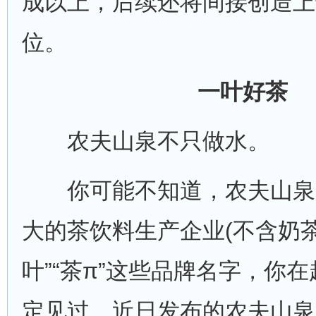
成以上，后续还将间接创造上
位。
一叶好茶
农夫山泉不只做水。
你可能不知道，农夫山泉
大的茶饮料生产企业(不含奶茶
叶”“茶π”这些品牌名字，你
定见过。近日发布的农夫山泉2