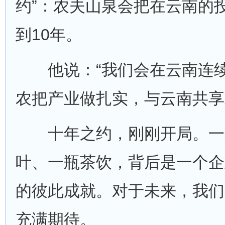
约”：农夫山泉会把在云南的
到10年。
他说：“我们会在云南连续
农把产业做扎实，与云南共享
十年之约，刚刚开局。一
叶、一瓶茶饮，背后是一个企
的彼此成就。对于未来，我们
充满期待。