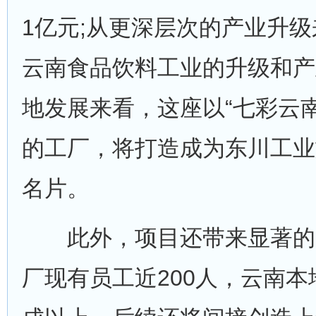
1亿元;从更深层次的产业升
云南食品饮料工业的升级和产
地发展来看，这座以“七彩云
的工厂，将打造成为东川工业
名片。
此外，项目还带来显著的
厂现有员工近200人，云南