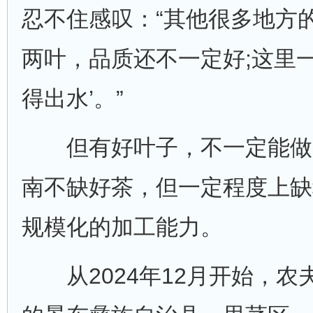
忍不住感叹：“其他很多地方
两叶，品质还不一定好;这里一
得出水’。”
但有好叶子，不一定能做
南不缺好茶，但一定程度上缺
规模化的加工能力。
从2024年12月开始，农