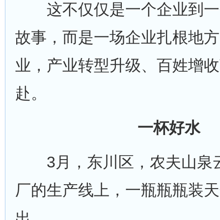
这不仅仅是一个企业到一
故事，而是一场企业扎根地方
业，产业转型升级、百姓增收
赴。
一杯好水
3月，东川区，农夫山泉
厂的生产线上，一瓶瓶瓶装天
出。