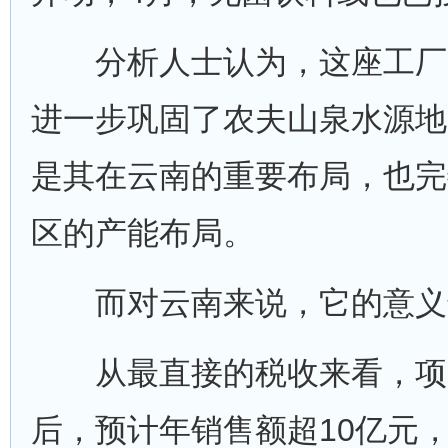
分析人士认为，这座工厂
进一步巩固了农夫山泉水源地
是其在云南的重要布局，也完
区的产能布局。
而对云南来说，它的意义
从最直接的税收来看，项
后，预计年销售额超10亿元