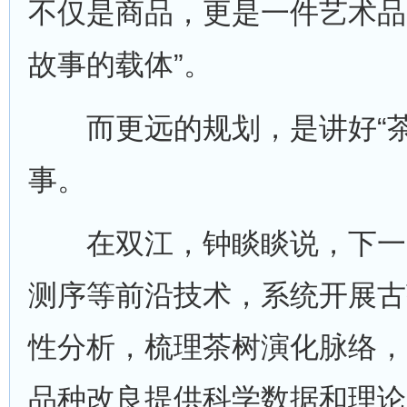
不仅是商品，更是一件艺术品
故事的载体”。
而更远的规划，是讲好“茶
事。
在双江，钟睒睒说，下一
测序等前沿技术，系统开展古
性分析，梳理茶树演化脉络，
品种改良提供科学数据和理论