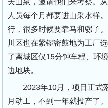
夫山泉，邀请他们来考察。从
人员每个月都要进山采水样。
行，很多时候要靠马和骡子。
川区也在紧锣密鼓地为工厂选
了离城区仅15分钟车程、环
边地块。
2023年10月，项目正式落
月动工，不到一年就投产了。