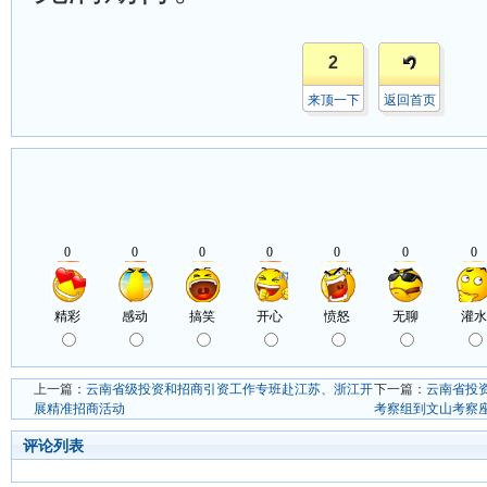
2
来顶一下
返回首页
上一篇：
云南省级投资和招商引资工作专班赴江苏、浙江开
下一篇：
云南省投
展精准招商活动
考察组到文山考察
评论列表