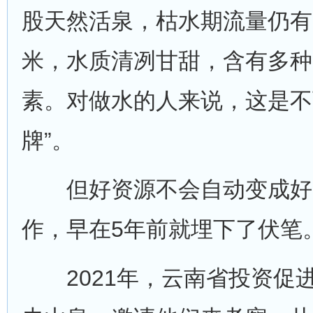
股天然活泉，枯水期流量仍有
米，水质清冽甘甜，含有多种
素。对做水的人来说，这是不
牌”。
但好资源不会自动变成好
作，早在5年前就埋下了伏笔
2021年，云南省投资促