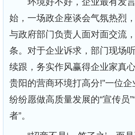
环境好不好，企业最有发言
始，一场政企座谈会气氛热烈，
与政府部门负责人面对面交流，
条。对于企业诉求，部门现场
续跟，务实作风赢得企业家真心
贵阳的营商环境打高分!”一位
纷纷愿做高质量发展的“宣传员”“
者”。