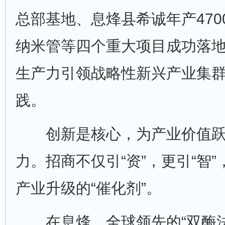
总部基地、息烽县希诚年产470
纳米管等四个重大项目成功落
生产力引领战略性新兴产业集
践。
创新是核心，为产业价值跃
力。招商不仅引“资”，更引“智
产业升级的“催化剂”。
在息烽，全球领先的“双酶法