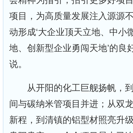
项目，为高质量发展注入源源
动形成‘大企业顶天立地、中小
地、创新型企业勇闯天地’的良
说。
从开阳的化工巨舰扬帆，到
间与碳纳米管项目并进；从双
新程，到清镇的铝型材照亮升