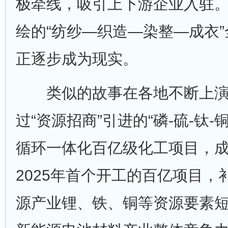
极牵线，吸引上下游企业入驻
绘的“纺纱—织造—染整—成衣
正逐步成为现实。
类似的故事在各地不断上演
过“资源招商”引进的“磷-硫-钛-铜
循环一体化百亿级化工项目，
2025年首个开工的百亿项目，
源产业锂、铁、铜等资源要素