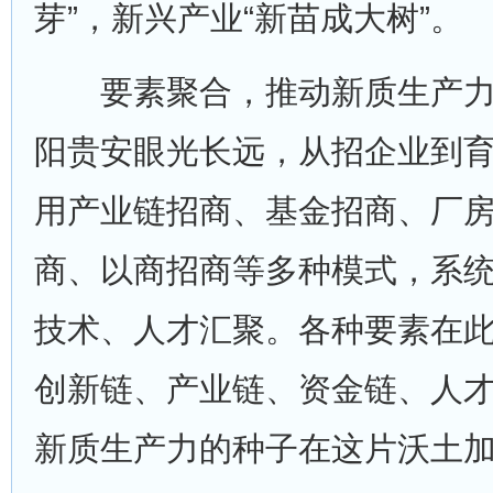
芽”，新兴产业“新苗成大树”。
要素聚合，推动新质生产力
阳贵安眼光长远，从招企业到
用产业链招商、基金招商、厂
商、以商招商等多种模式，系
技术、人才汇聚。各种要素在
创新链、产业链、资金链、人
新质生产力的种子在这片沃土