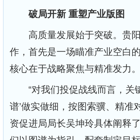
破局开新 重塑产业版图
高质量发展始于突破。贵阳
作，首先是一场瞄准产业空白的
核心在于战略聚焦与精准发力
“对我们投促战线而言，关键
谱’做实做细，按图索骥、精准
资促进局局长吴坤玲具体阐释了