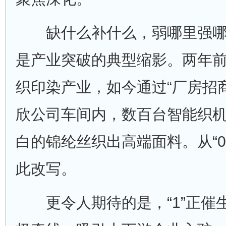
缺什么补什么，弱哪里强哪
是产业突破的典型缩影。两年
织印染产业，如今通过“厂房招
欣公司车间内，数百台智能织
白的锦纶丝织出高端面料。从“0”
此改写。
更令人期待的是，“1”正催生