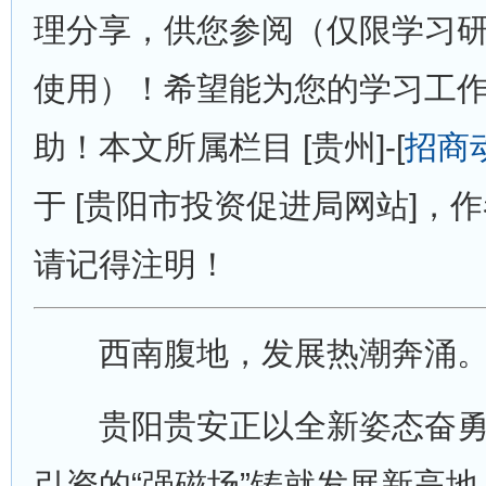
理分享，供您参阅（仅限学习
使用）！希望能为您的学习工
助！本文所属栏目 [贵州]-[
招商
于 [贵阳市投资促进局网站]，作者
请记得注明！
西南腹地，发展热潮奔涌
贵阳贵安正以全新姿态奋勇
引资的“强磁场”铸就发展新高地