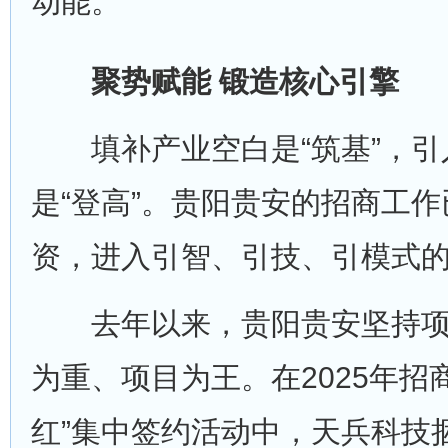
动能。
聚势赋能 锻造核心引擎
填补产业空白是“筑基”，引
是“登高”。贵阳贵安的招商工
资，进入引智、引技、引模式的
去年以来，贵阳贵安坚持项
为重、项目为王。在2025年招
红”集中签约活动中，天兵科技