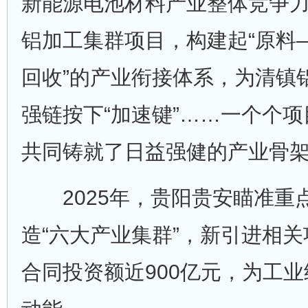
新能源电池材料产业整体竞争
铝加工集群项目，构建起“原料
回收”的产业衔接体系，为清镇
强链按下“加速键”……一个个
共同铸就了日益强健的产业骨
2025年，贵阳贵安瞄准重
造“六大产业集群”，新引进相关
合同投资额近900亿元，为工