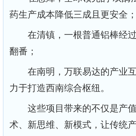
药生产成本降低三成且更安全
在清镇，一根普通铝棒经过
翻番；
在南明，万联易达的产业互
力于打造西南综合枢纽。
这些项目带来的不仅是产值
术、新思维、新模式，让传统产