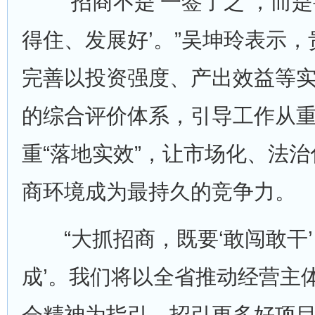
“招商不是‘一签了之’，而是
得住、发展好’。”吴坤玲表示
完善以投资强度、产出效益等
的综合评价体系，引导工作从重
重“落地实效”，让市场化、法
商环境成为最持久的竞争力。
“大抓招商，既要‘敢闯敢干’
成’。我们将以全省推动经营主
会精神为指引，招引更多好项