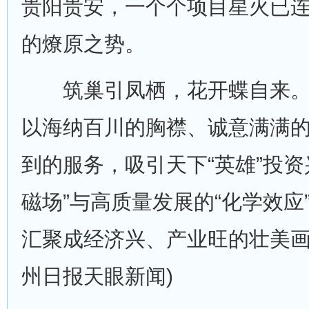
贵阳贵安，一个个项目星火已
的燎原之势。
筑巢引凤栖，花开蝶自来。
以海纳百川的胸襟、诚意满满
到的服务，吸引天下“英雄”投资
磁场”与高质量发展的“化学效应
汇聚成经济兴、产业旺的壮美画
州日报天眼新闻)