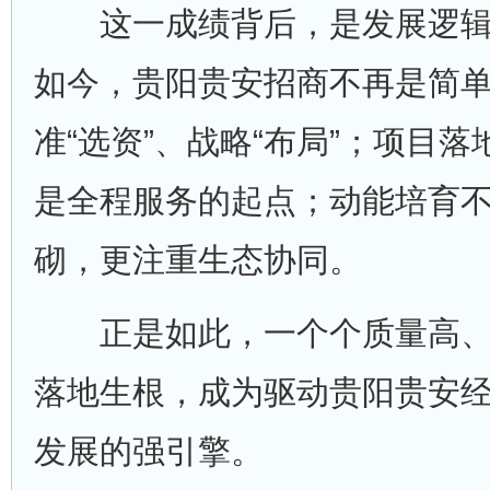
这一成绩背后，是发展逻辑
如今，贵阳贵安招商不再是简单
准“选资”、战略“布局”；项目
是全程服务的起点；动能培育
砌，更注重生态协同。
正是如此，一个个质量高、
落地生根，成为驱动贵阳贵安
发展的强引擎。