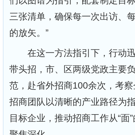
们以图谱为指引，配套制定目
三张清单，确保每一次出访、
的放矢。”
在这一方法指引下，行动迅
带头招，市、区两级党政主要
范，赴省外招商100余次，考察
招商团队以清晰的产业路径为
目标企业，推动招商工作从“面”
聚焦深化。