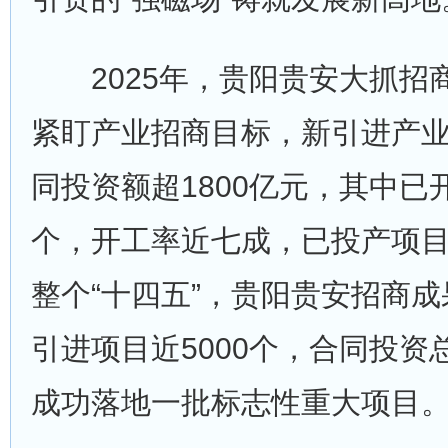
2025年，贵阳贵安大抓招
紧盯产业招商目标，新引进产业
同投资额超1800亿元，其中已开
个，开工率近七成，已投产项目
整个“十四五”，贵阳贵安招商
引进项目近5000个，合同投资
成功落地一批标志性重大项目