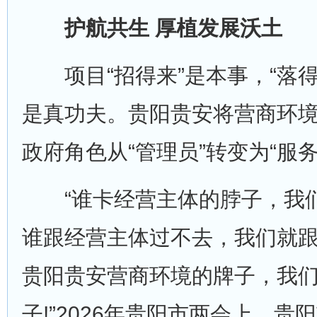
护航共生 厚植发展沃土
项目“招得来”是本事，“落得
是真功夫。贵阳贵安将营商环境
政府角色从“管理员”转变为“服务
“谁卡经营主体的脖子，我们
谁跟经营主体过不去，我们就跟
贵阳贵安营商环境的牌子，我
子!”2026年贵阳市两会上，