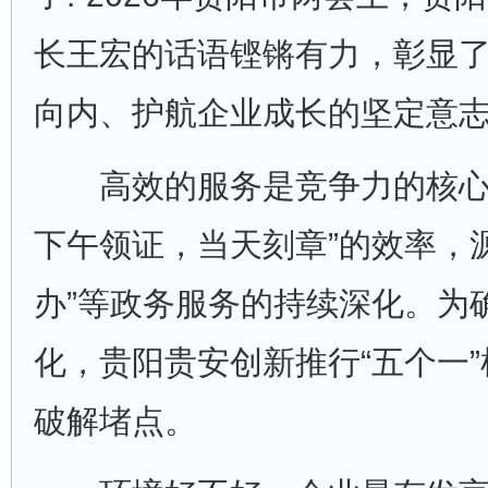
长王宏的话语铿锵有力，彰显
向内、护航企业成长的坚定意
高效的服务是竞争力的核心
下午领证，当天刻章”的效率，
办”等政务服务的持续深化。为
化，贵阳贵安创新推行“五个一
破解堵点。