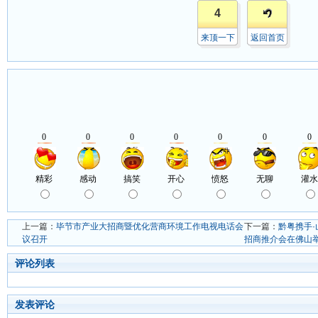
4
来顶一下
返回首页
上一篇：
毕节市产业大招商暨优化营商环境工作电视电话会
下一篇：
黔粤携手
议召开
招商推介会在佛山
评论列表
发表评论