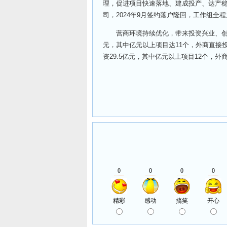
理，促进项目快速落地、建成投产、达产
司，2024年9月签约落户隆回，工作组全
营商环境持续优化，带来投资兴业、创新创
元，其中亿元以上项目达11个，外商直接
资29.5亿元，其中亿元以上项目12个，外商