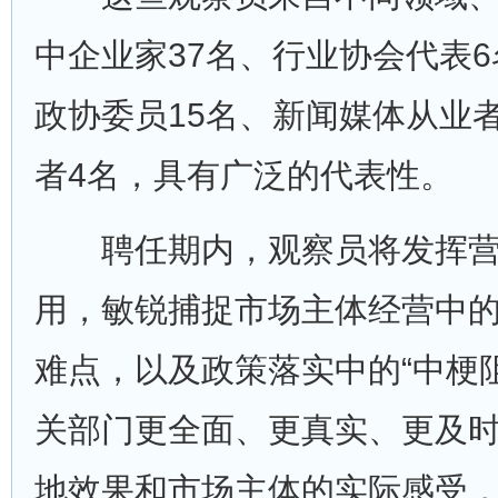
中企业家37名、行业协会代表
政协委员15名、新闻媒体从业
者4名，具有广泛的代表性。
聘任期内，观察员将发挥营商
用，敏锐捕捉市场主体经营中
难点，以及政策落实中的“中梗
关部门更全面、更真实、更及
地效果和市场主体的实际感受