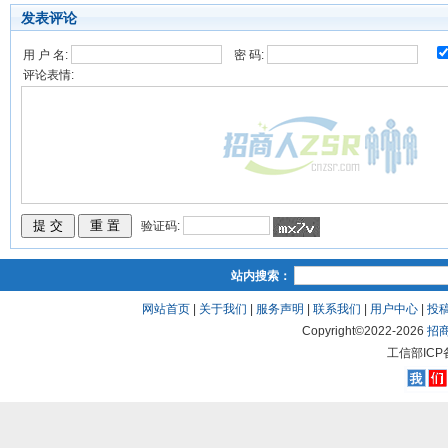
发表评论
用 户 名:
密 码:
评论表情:
验证码:
站内搜索：
网站首页
|
关于我们
|
服务声明
|
联系我们
|
用户中心
|
投
Copyright©2022-
2026
招
工信部ICP