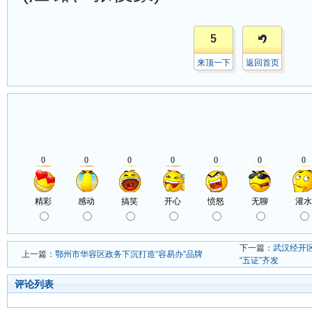
5
来顶一下
返回首页
下一篇：
武汉经开区
上一篇：
鄂州市华容区政务下沉打造“容易办”品牌
“五证”齐发
评论列表