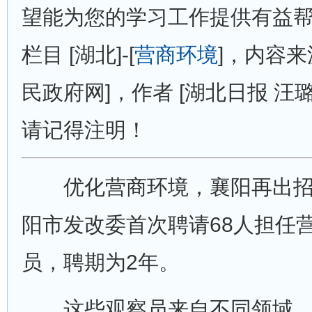
望能为您的学习工作提供有益
栏目 [湖北]-[
营商环境
]，内容来
民政府网]，作者 [湖北日报 汪
请记得注明！
优化营商环境，襄阳再出招。
阳市发改委首次聘请68人担任
员，聘期为2年。
这些观察员来自不同领域、