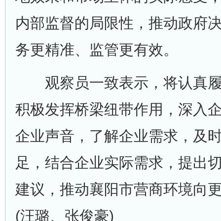
内部监督的局限性，推动政府
务更精准、监管更有效。
观察员一致表示，将认真履
积极发挥桥梁纽带作用，深入
企业声音，了解企业需求，及
足，结合企业实际需求，提出
建议，推动襄阳市营商环境向
(汪璐、张俊豪)