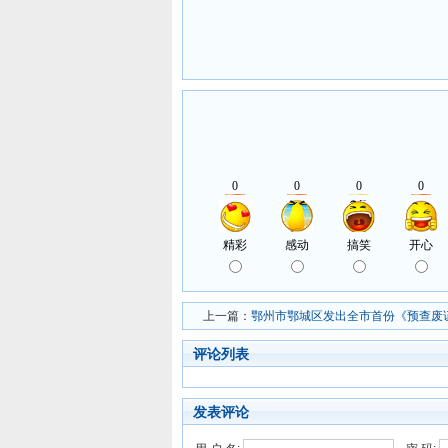
上一篇：
鄂州市鄂城区发出全市首份《预查废
评论列表
发表评论