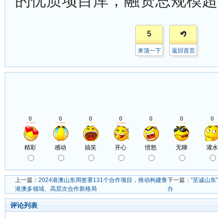
的优质项目库，融资总规模超
5
来顶一下
返回首页
上一篇：
2024港澳山东周签署131个合作项目，推动构建鲁
下一篇：
“至诚山
港澳多领域、高层次合作新格局
办
评论列表