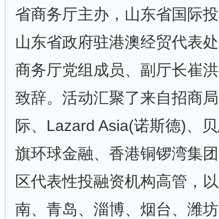
省商务厅主办，山东省国际投
山东省政府驻港澳经贸代表处
商务厅党组成员、副厅长崔洪
致辞。活动汇聚了来自招商局
际、Lazard Asia(诺斯德)
旗环球金融、香港铜锣湾集团
区代表性投融资机构高管，以
南、青岛、淄博、烟台、潍坊