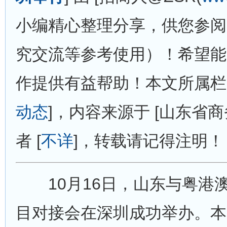
小编精心整理分享，供您参阅
究交流等参考使用）！希望能
作提供有益帮助！本文所属栏目 
动态
]，内容来源于 [山东省
者 [
不详
]，转载请记得注明！
10月16日，山东与粤港
目对接会在深圳成功举办。本