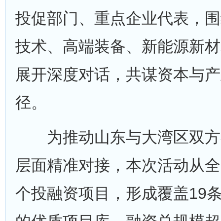
投促部门、重点企业代表，围
技术、高端装备、新能源新材
展开深度对话，共谋资本与产
径。
为推动山东与大湾区双方
层面精准对接，本次活动从全省
个投融资项目，形成覆盖19