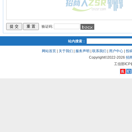
验证码:
站内搜索：
网站首页
|
关于我们
|
服务声明
|
联系我们
|
用户中心
|
投
Copyright©2022-
2026
招
工信部ICP