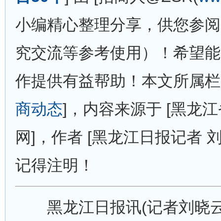
小编精心整理分享，供您参阅
究交流等参考使用）！希望能
作提供有益帮助！本文所属栏目 
商动态
]，内容来源于 [黑龙
网]，作者 [黑龙江日报记者 
记得注明！
黑龙江日报讯(记者刘晓云