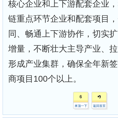
核心企业和上下游配套企业，
链重点环节企业和配套项目，
同、畅通上下游协作，切实扩
增量，不断壮大主导产业、拉
形成产业集群，确保全年新签
商项目100个以上。
6
来顶一下
返回首页