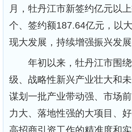
月，牡丹江市新签约亿元以上
个、签约额187.64亿元，以
现大发展，持续增强振兴发展
年初以来，牡丹江市围绕
级、战略性新兴产业壮大和未
谋划一批产业带动强、市场前
力大、落地性强的大项目、好
高招商引资工作的精准度和实