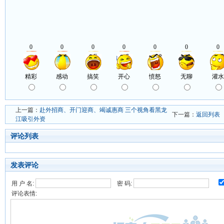
上一篇：
赴外招商、开门迎商、竭诚惠商 三个视角看黑龙
下一篇：
返回列表
江吸引外资
评论列表
发表评论
用 户 名:
密 码:
评论表情: