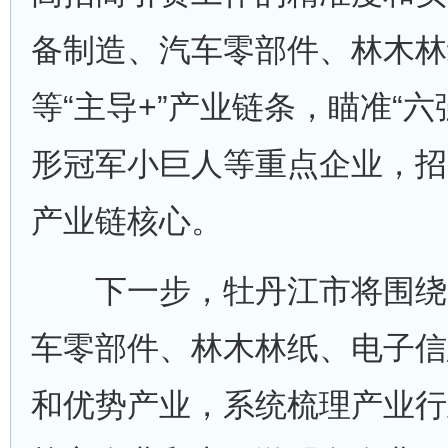
备制造、汽车零部件、林木林
等“主导+”产业链条，瞄准“六强
形冠军小巨人等重点企业，招
产业链核心。
下一步，牡丹江市将围绕
车零部件、林木林纸、电子信
和优势产业，系统梳理产业行