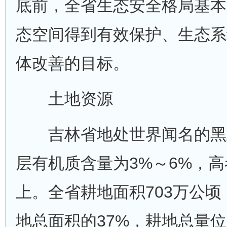
底前，全省生态安全格局基本
态空间得到有效保护、生态系
体改善的目标。
土地资源
吉林省地处世界闻名的黑
层有机质含量为3%～6%，高
上。全省耕地面积703万公
地总面积的37%，耕地总量