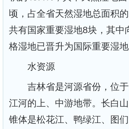
顷，占全省天然湿地总面积的5
共有国家重要湿地8块，其中
格湿地已晋升为国际重要湿地
水资源
吉林省是河源省份，位于
江河的上、中游地带。长白山
锥体是松花江、鸭绿江、图们