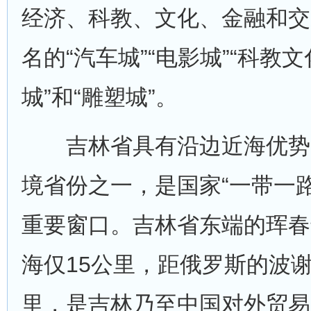
经济、科教、文化、金融和交
名的“汽车城”“电影城”“科教文
城”和“雕塑城”。
吉林省具有沿边近海优势
境省份之一，是国家“一带一
重要窗口。吉林省东端的珲春
海仅15公里，距俄罗斯的波
里，是吉林乃至中国对外贸易