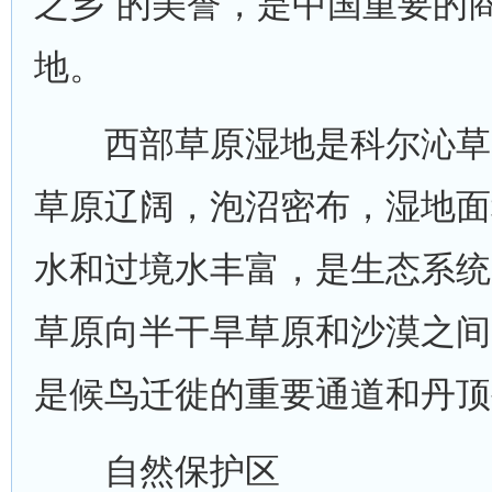
之乡”的美誉，是中国重要的
地。
西部草原湿地是科尔沁草
草原辽阔，泡沼密布，湿地面
水和过境水丰富，是生态系统
草原向半干旱草原和沙漠之间
是候鸟迁徙的重要通道和丹顶
自然保护区