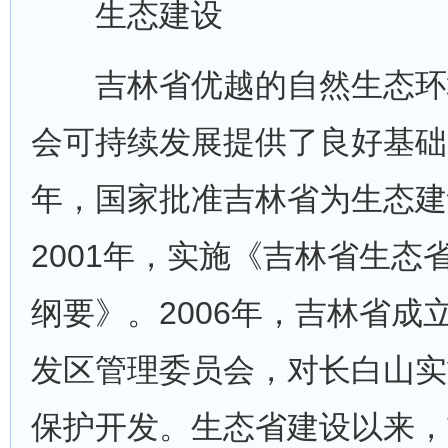
生态建设
吉林省优越的自然生态环
会可持续发展提供了良好基础条
年，国家批准吉林省为生态建
2001年，实施《吉林省生态
纲要》。2006年，吉林省成
发区管理委员会，对长白山实
保护开发。生态省建设以来，