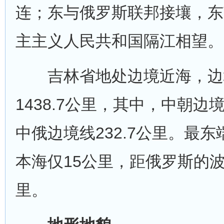
连；东与俄罗斯联邦接壤，东
主主义人民共和国隔江相望。
吉林省地处边境近海，边
1438.7公里，其中，中朝边境
中俄边境线232.7公里。最
本海仅15公里，距俄罗斯的
里。