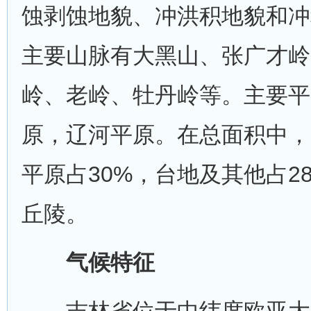
蚀剥蚀地貌、冲洪积地貌和冲
主要山脉有大黑山、张广才岭
岭、老岭、牡丹岭等。主要平
原，辽河平原。在总面积中，
平原占30%，台地及其他占28
丘陵。
气候特征