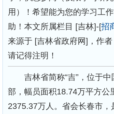
用）！希望能为您的学习工作
助！本文所属栏目 [吉林]-[
招
来源于 [吉林省政府网]，作者 
请记得注明！
吉林省简称“吉”，位于中
部，幅员面积18.74万平方
2375.37万人。省会长春市