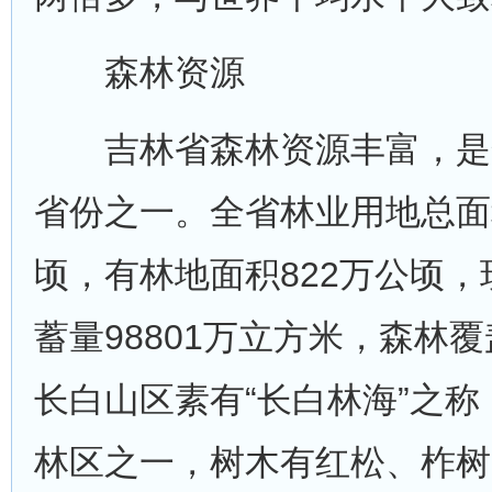
森林资源
吉林省森林资源丰富，是
省份之一。全省林业用地总面积
顷，有林地面积822万公顷
蓄量98801万立方米，森林覆盖
长白山区素有“长白林海”之
林区之一，树木有红松、柞树