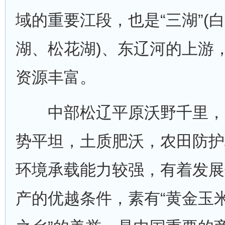
域的重要江段，也是“三湖”(
湖、松花湖)、东辽河的上游
资源丰富。
中部松辽平原沃野千里，
势平坦，土质肥沃，农田防护
环境承载能力较强，有着发展
产的优越条件，素有“黄金玉米