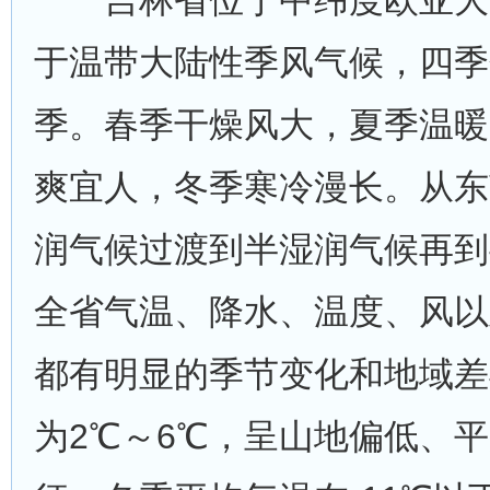
吉林省位于中纬度欧亚大
于温带大陆性季风气候，四季
季。春季干燥风大，夏季温暖
爽宜人，冬季寒冷漫长。从东
润气候过渡到半湿润气候再到
全省气温、降水、温度、风以
都有明显的季节变化和地域差
为2℃～6℃，呈山地偏低、