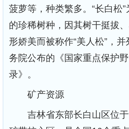
菠萝等，种类繁多。“长白松
的珍稀树种，因其树干挺拔、
形娇美而被称作“美人松”，并列
务院公布的《国家重点保护野
录》。
矿产资源
吉林省东部长白山区位于