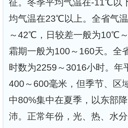
征。冬季平均气温在-11℃以
均气温在23℃以上。全省气温
～42℃，日较差一般为10℃
霜期一般为100～160天。
时数为2259～3016小时。
400～600毫米，但季节、
中80%集中在夏季，以东部
沛。正常年份，光、热、水分