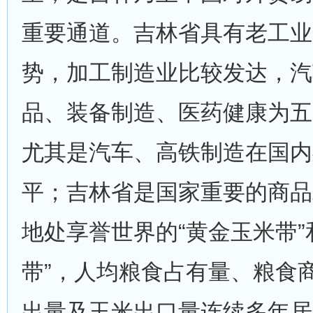
重要通道。吉林省具有老工业
势，加工制造业比较发达，汽
品、装备制造、医药健康为五
尤其是汽车、高铁制造在国内
平；吉林省是国家重要的商品
地处享誉世界的“黄金玉米带”
带”，人均粮食占有量、粮食
出量及玉米出口量连续多年居