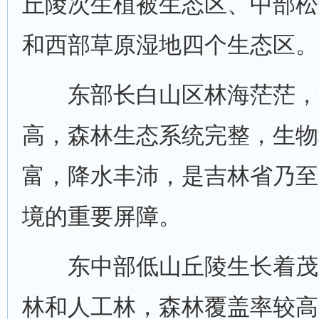
丘陵次生植被生态区、中部松
和西部草原湿地四个生态区。
东部长白山区林海茫茫，
高，森林生态系统完整，生物
富，降水丰沛，是吉林省乃至
境的重要屏障。
东中部低山丘陵生长着茂
林和人工林，森林覆盖率较高