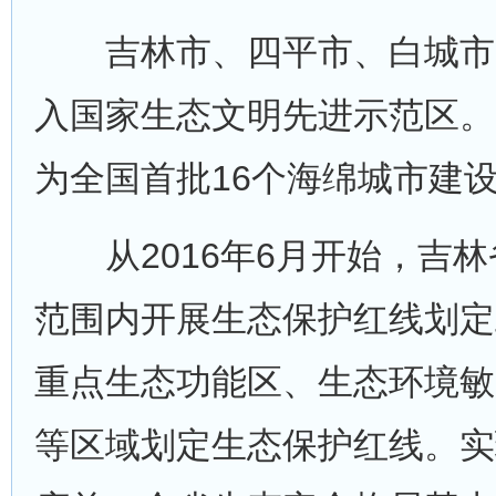
吉林市、四平市、白城市
入国家生态文明先进示范区。
为全国首批16个海绵城市建
从2016年6月开始，吉林
范围内开展生态保护红线划定
重点生态功能区、生态环境敏
等区域划定生态保护红线。实现