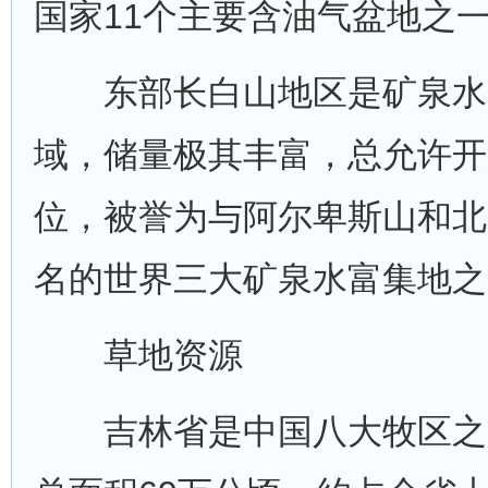
国家11个主要含油气盆地之
东部长白山地区是矿泉水
域，储量极其丰富，总允许开
位，被誉为与阿尔卑斯山和北
名的世界三大矿泉水富集地之
草地资源
吉林省是中国八大牧区之