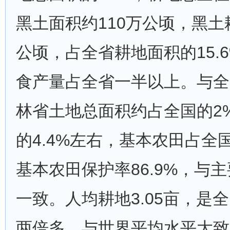
黑土面积约110万公顷，黑土耕
公顷，占全省耕地面积的15.
食产量占全省一半以上。与全
林省土地总面积约占全国的2
的4.4%左右，基本农田占全国
基本农田保护率86.9%，与
一致。人均耕地3.05亩，是
两倍多，与世界平均水平大致