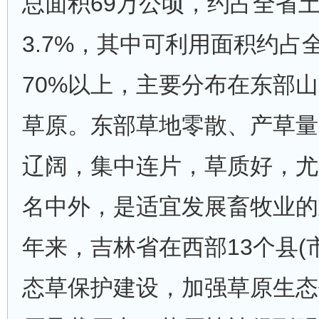
总面积69万公顷，约占全省
3.7%，其中可利用面积约占
70%以上，主要分布在东部
草原。东部草地零散、产草量
辽阔，集中连片，草质好，尤
名中外，是适宜发展畜牧业的
年来，吉林省在西部13个县(
态草保护建设，加强草原生态