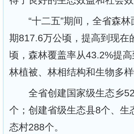
得了良好的生态效益和社会效
“十二五”期间，全省森林面
期817.6万公顷，提高到现在的
顷，森林覆盖率从43.2%提高到
林植被、林相结构和生物多样
全省创建国家级生态乡52
个；创建省级生态县8个、生
态村288个。