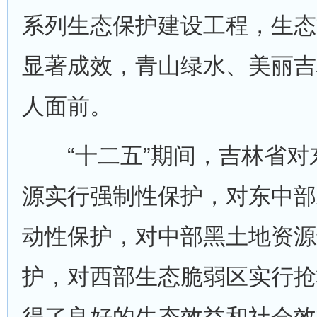
系列生态保护建设工程，生态
显著成效，青山绿水、美丽吉
人面前。
“十二五”期间，吉林省对
源实行强制性保护，对东中部
动性保护，对中部黑土地资源
护，对西部生态脆弱区实行抢