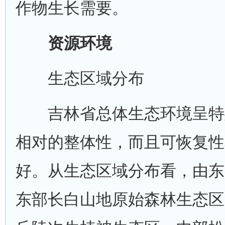
作物生长需要。
资源环境
生态区域分布
吉林省总体生态环境呈特
相对的整体性，而且可恢复性
好。从生态区域分布看，由东
东部长白山地原始森林生态区