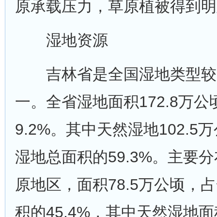
原承载压力，草原植被得到明
湿地资源
吉林省是全国湿地类型较
一。全省湿地面积172.8万
9.2%。其中天然湿地102.
湿地总面积的59.3%。主要
原地区，面积78.5万公顷，
积的45.4%，其中天然湿地面