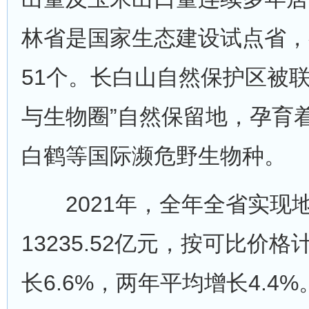
林省是国家生态建设试点省，
51个。长白山自然保护区被联
与生物圈”自然保留地，孕育
白鹤等国际濒危野生物种。
2021年，全年全省实现
13235.52亿元，按可比价
长6.6%，两年平均增长4.4%