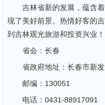
吉林省新的发展，蕴含着
现了美好前景。热情好客的吉
到吉林观光旅游和投资兴业！
省会：长春
省政府地址：长春市新发路
邮编：130051
电话：0431-88917091