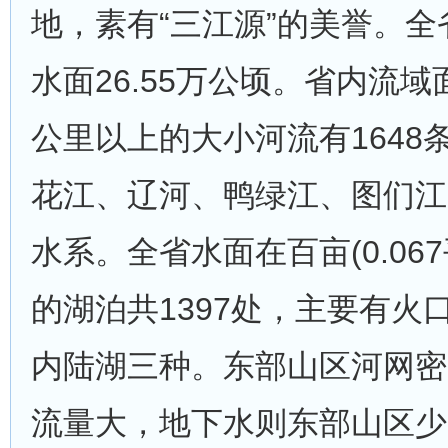
地，素有“三江源”的美誉。
水面26.55万公顷。省内流域
公里以上的大小河流有1648
花江、辽河、鸭绿江、图们江
水系。全省水面在百亩(0.06
的湖泊共1397处，主要有火
内陆湖三种。东部山区河网密
流量大，地下水则东部山区少