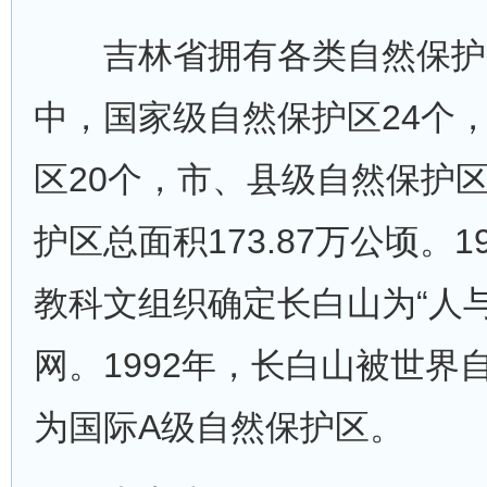
吉林省拥有各类自然保护区
中，国家级自然保护区24个
区20个，市、县级自然保护
护区总面积173.87万公顷。1
教科文组织确定长白山为“人
网。1992年，长白山被世界
为国际A级自然保护区。