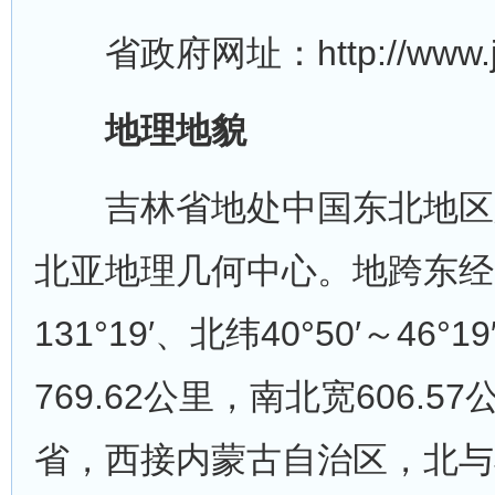
省政府网址：http://www.jl.
地理地貌
吉林省地处中国东北地区
北亚地理几何中心。地跨东经12
131°19′、北纬40°50′～46
769.62公里，南北宽606.
省，西接内蒙古自治区，北与