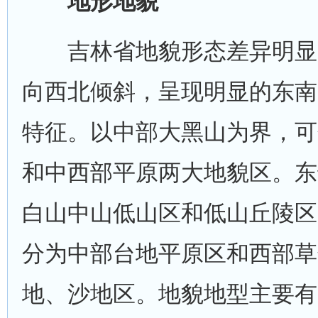
地形地貌
吉林省地貌形态差异明显
向西北倾斜，呈现明显的东南
特征。以中部大黑山为界，可
和中西部平原两大地貌区。东
白山中山低山区和低山丘陵区
分为中部台地平原区和西部草
地、沙地区。地貌地型主要有