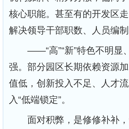
核心职能。甚至有的开发区走
解决领导干部职数、人员编制
——“高”“新”特色不明显
强。部分园区长期依赖资源加
值低，创新投入不足、人才流
入“低端锁定”。
面对积弊，是修修补补，