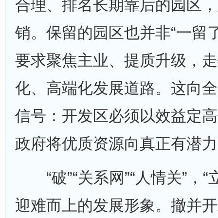
合理、排名长期靠后的园区，
销。保留的园区也并非“一留
要求聚焦主业、提质升级，走
化、高端化发展道路。这向全
信号：开发区必须以效益定高
政府将优质资源向真正有潜力
“破”“关系网”“人情关”，“
迎难而上的发展形象。撤并开