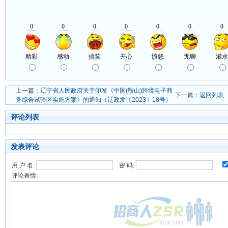
上一篇：
辽宁省人民政府关于印发《中国(鞍山)跨境电子商
下一篇：
返回列表
务综合试验区实施方案》的通知（辽政发〔2023〕18号）
评论列表
发表评论
用 户 名:
密 码:
评论表情: