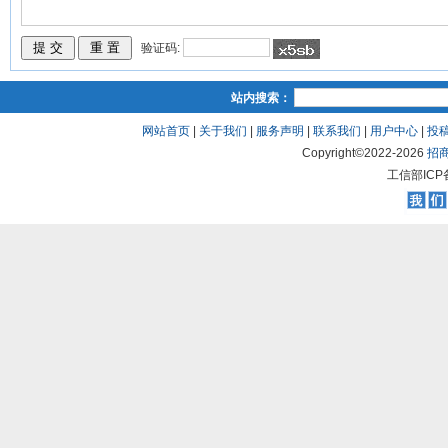
验证码:
站内搜索：
网站首页
|
关于我们
|
服务声明
|
联系我们
|
用户中心
|
投
Copyright©2022-
2026
招
工信部ICP