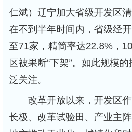
仁斌）辽宁加大省级开发区清
在不到半年时间内，省级经开
至71家，精简率达22.8%，
区被果断“下架”。如此规模
泛关注。
改革开放以来，开发区作
长极、改革试验田、产业主阵