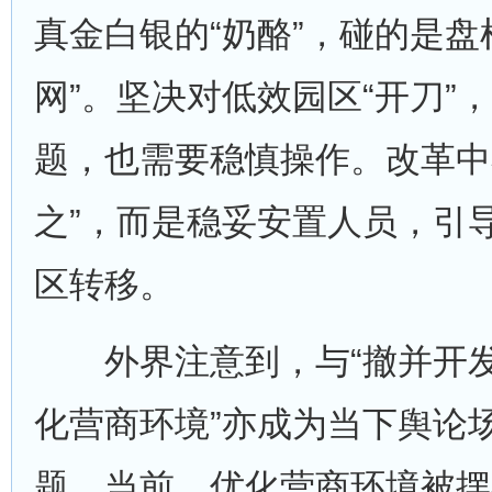
真金白银的“奶酪”，碰的是盘
网”。坚决对低效园区“开刀”
题，也需要稳慎操作。改革中
之”，而是稳妥安置人员，引
区转移。
外界注意到，与“撤并开发区
化营商环境”亦成为当下舆论
题。当前，优化营商环境被摆