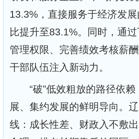
13.3%，直接服务于经济发
比提升至83.1%。同时，通
管理权限、完善绩效考核薪酬
干部队伍注入新动力。
“破”低效粗放的路径依赖，
展、集约发展的鲜明导向。辽
线：成长性差、财政入不敷出