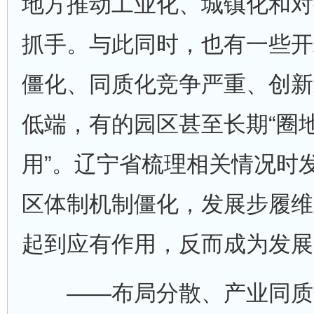
地方推动工业化、城镇化和对
抓手。与此同时，也有一些开
僵化、同质化竞争严重、创新
低端，有的园区甚至长期“圈
用”。辽宁省梳理相关情况时
区体制机制僵化，发展步履维
起到应有作用，反而成为发展“
——布局分散、产业同质化