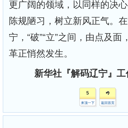
更广阔的领域，以同样的决心
陈规陋习，树立新风正气。在
宁，“破”“立”之间，由点及
革正悄然发生。
新华社『解码辽宁』工
5
来顶一下
返回首页