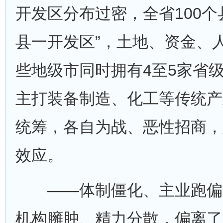
开发区分布过密，全省100个
县一开发区”，土地、资金、
些地级市同时拥有4至5家省
主打装备制造、化工等传统产
统筹，各自为战、恶性招商，
效应。
——体制僵化、主业跑偏
机构臃肿、精力分散，偏离了