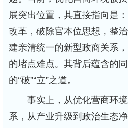
展突出位置，其直接指向是：
改革，破除官本位思想，整治
建亲清统一的新型政商关系，
的堵点难点。其背后蕴含的同
的“破”“立”之道。
事实上，从优化营商环境
系，从产业升级到政治生态净