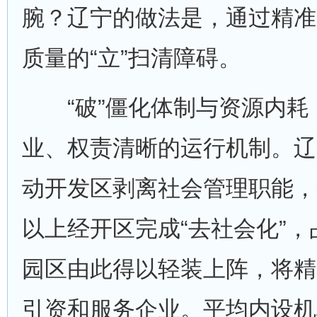
腕？辽宁的做法是，通过精准
质量的“立”扫清障碍。
“破”僵化体制与资源内耗，
业、权责清晰的运行机制。辽
动开发区剥离社会管理职能，
以上经开区完成“去社会化”，占
园区由此得以轻装上阵，将精
引资和服务企业。平均内设机