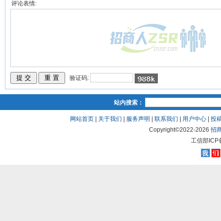
评论表情:
验证码:
站内搜索：
网站首页
|
关于我们
|
服务声明
|
联系我们
|
用户中心
|
投
Copyright©2022-
2026
招
工信部ICP