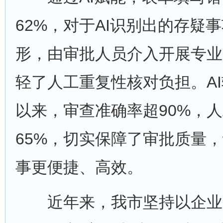
62%，对于AI识别出的存疑
形，由审批人员介入开展专业
轻了人工重复性核对负担。A
以来，审查准确率超90%，
65%，切实保障了审批质量
事更便捷、高效。
近年来，我市坚持以企业