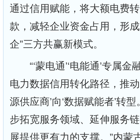
通过信用赋能，将大额电费转
款，减轻企业资金占用，形成
企”三方共赢新模式。
“‘蒙电通’‘电能通’专属金
电力数据信用转化路径，推动
源供应商’向‘数据赋能者’转
步拓宽服务领域、延伸服务链
展提供更有力的支撑。”内蒙