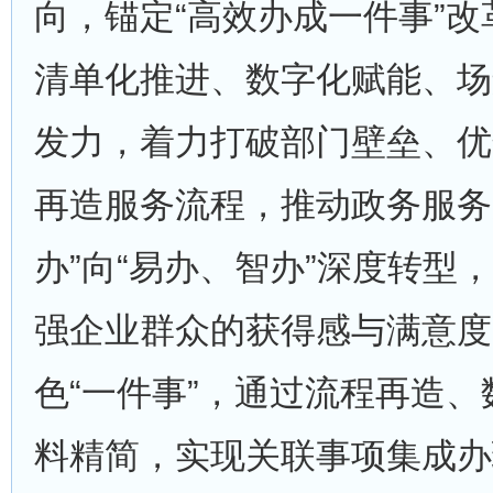
向，锚定“高效办成一件事”
清单化推进、数字化赋能、场
发力，着力打破部门壁垒、优
再造服务流程，推动政务服务
办”向“易办、智办”深度转型
强企业群众的获得感与满意度
色“一件事”，通过流程再造
料精简，实现关联事项集成办