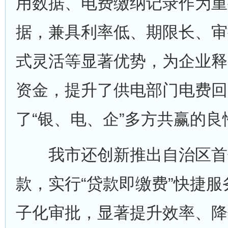
用数据、电费缴纳记录作为重
据，兼具利率低、期限长、审
式灵活等显著优势，为企业释
资金，提升了供电部门电费回
了“银、电、企”多方共赢的良
我市还创新推出自治区首例
款，实行“贷款即缴费”快捷
子化审批，显著提升效率、降