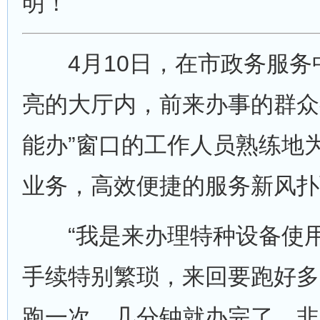
明！
4月10日，在市政务服务
亮的大厅内，前来办事的群众
能办”窗口的工作人员熟练地
业务，高效便捷的服务新风扑
“我是来办理特种设备使用
手续特别繁琐，来回要跑好多
跑一次，几分钟就办完了，非