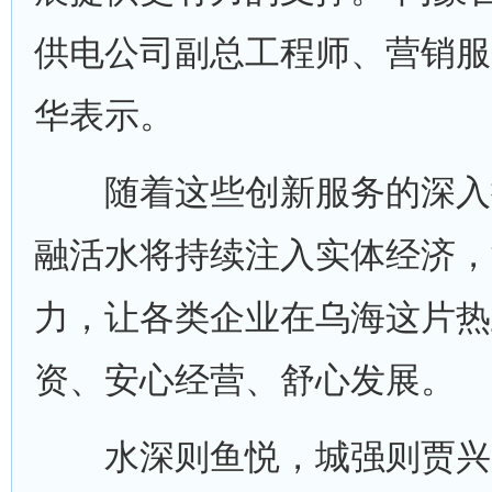
供电公司副总工程师、营销服
华表示。
随着这些创新服务的深入
融活水将持续注入实体经济，
力，让各类企业在乌海这片热
资、安心经营、舒心发展。
水深则鱼悦，城强则贾兴