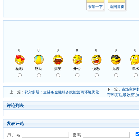
来顶一下
返回首页
下一篇：
市场主体数
上一篇：
鄂尔多斯：全链条金融服务赋能营商环境优化
商环境“磁场效应”
评论列表
发表评论
用 户 名:
密 码: