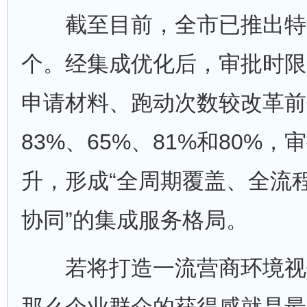
截至目前，全市已推出特色“
个。经集成优化后，审批时限
申请材料、跑动次数较改革前
83%、65%、81%和80%
升，形成“全周期覆盖、全流
协同”的集成服务格局。
若将打造一流营商环境视