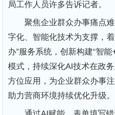
局工作人员许多告诉记者。
聚焦企业群众办事痛点难
字化、智能化技术为支撑，着
办”服务系统，创新构建“智能
模式，持续深化AI技术在政
方位应用，为企业群众办事注
助力营商环境持续优化升级。
通过AI赋能，表单填写错