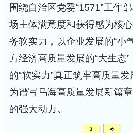
围绕自治区党委“1571”工作
场主体满意度和获得感为核心
务软实力，以企业发展的“小
方经济高质量发展的“大生态
的“软实力”真正筑牢高质量发
为谱写乌海高质量发展新篇章
的强大动力。
3