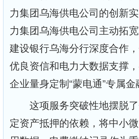
力集团乌海供电公司的创新实
力集团乌海供电公司主动拓宽
建设银行乌海分行深度合作，
优良资信和电力大数据支撑，
企业量身定制“蒙电通”专属
这项服务突破性地摆脱了
定资产抵押的依赖，将中小微