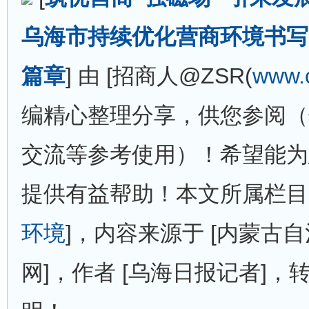
乌海市持续优化营商环境书写
篇章
] 由 [招商人@ZSR(
www.
编精心整理分享，供您参阅（
交流等参考使用）！希望能为
提供有益帮助！本文所属栏目 [
环境
]，内容来源于 [内蒙古
网]，作者 [乌海日报记者]，