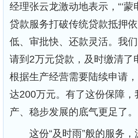
经理张云龙激动地表示，“‘蒙
贷款服务打破传统贷款抵押依
低、审批快、还款灵活。我们
请到2万元贷款，及时缴清了
根据生产经营需要陆续申请，
达200万元。有了这份保障
产、稳步发展的底气更足了。
这份“及时雨”般的服务，