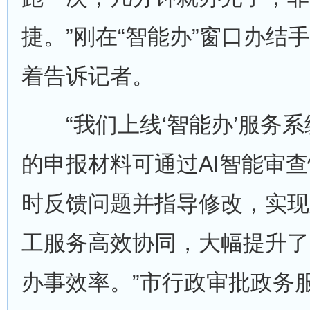
捷。”刚在“智能办”窗口办结
着告诉记者。
“我们上线‘智能办’服务系
的申报材料可通过AI智能审
时反馈问题并指导修改，实现
工服务高效协同，大幅提升了
办事效率。”市行政审批政务