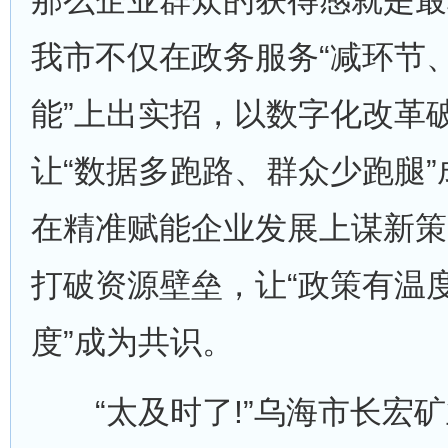
那么企业群众的获得感就是最
我市不仅在政务服务“减环节
能”上出实招，以数字化改革
让“数据多跑路、群众少跑腿
在精准赋能企业发展上谋新策
打破资源壁垒，让“政策有温
度”成为共识。
“太及时了!”乌海市长宏矿