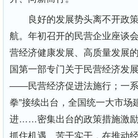
良好的发展势头离不开政策
航。年初召开的民营企业座谈
营经济健康发展、高质量发展
国第一部专门关于民营经济发
——民营经济促进法施行；一系
拳”接续出台，全国统一大市场
进……密集出台的政策措施激
抓住机遇、苦干实干，在推动