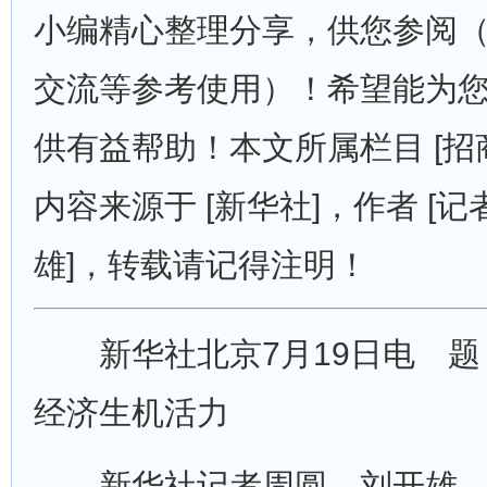
小编精心整理分享，供您参阅
交流等参考使用）！希望能为
供有益帮助！本文所属栏目 [招商
内容来源于 [新华社]，作者 [记
雄]，转载请记得注明！
新华社北京7月19日电 题
经济生机活力
新华社记者周圆、刘开雄