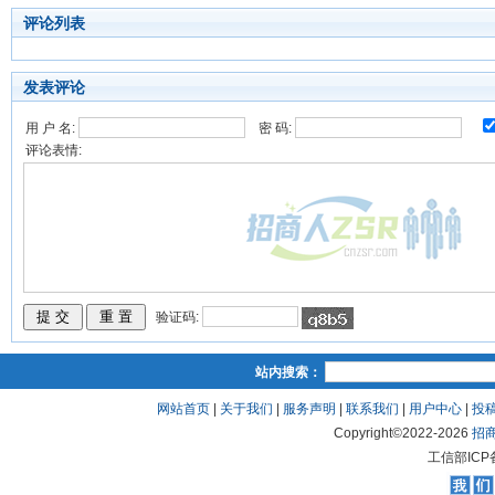
评论列表
发表评论
用 户 名:
密 码:
评论表情:
验证码:
站内搜索：
网站首页
|
关于我们
|
服务声明
|
联系我们
|
用户中心
|
投
Copyright©2022-
2026
招
工信部ICP