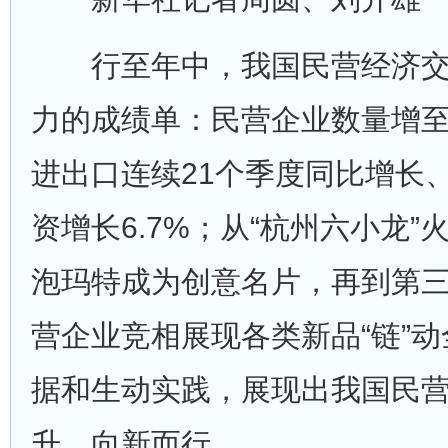
行至年中，我国民营经济交
力的成绩单：民营企业数量增至5
进出口连续21个季度同比增长
资增长6.7%；从“杭州六小龙”
泡玛特成为创意名片，再到第
营企业竞相展现各类新品“链”
据和生动实践，展现出我国民
升、向新而行。