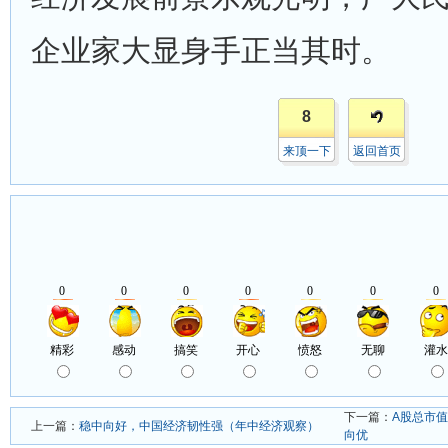
企业家大显身手正当其时。
8
来顶一下
返回首页
下一篇：
A股总市值
上一篇：
稳中向好，中国经济韧性强（年中经济观察）
向优