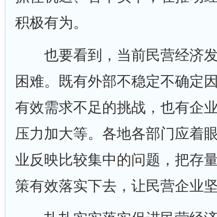
积极有为。
也要看到，当前民营经济发
困难。既有外部不稳定不确定
有效需求不足的挑战，也有企
压力加大等。各地各部门应着
业反映比较集中的问题，把存
策有效落实下去，让民营企业