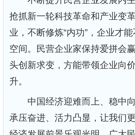
抢抓新一轮科技革命和产业变
业，不断修炼“内功”，企业才
空间。民营企业家保持爱拼会
头创新求变，方能带领企业向
升。
中国经济迎难而上、稳中向
承压奋进、活力凸显，让我们
经济发展前景乐观光明，广大