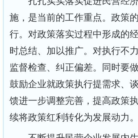
扎扎实实落实促进民营经济
施，是当前的工作重点。政策
行。对政策落实过程中形成的
时总结、加以推广。对执行不
监督检查、纠正偏差。同时要
鼓励企业就政策执行提需求、
馈进一步调整完善，提高政策
续将政策红利转化为发展动力
不断提升民营企业发展内生