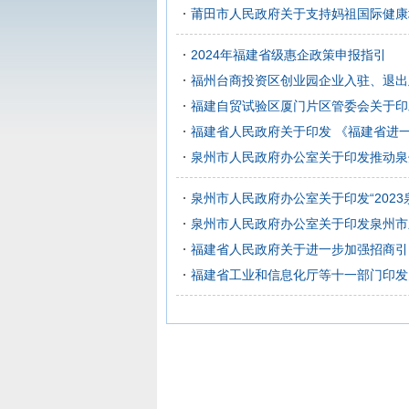
莆田市人民政府关于支持妈祖国际健康城
2024年福建省级惠企政策申报指引
福州台商投资区创业园企业入驻、退出
福建自贸试验区厦门片区管委会关于印
福建省人民政府关于印发 《福建省进
泉州市人民政府办公室关于印发推动泉
泉州市人民政府办公室关于印发“2023
泉州市人民政府办公室关于印发泉州市
福建省人民政府关于进一步加强招商引资
福建省工业和信息化厅等十一部门印发