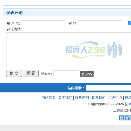
发表评论
用 户 名:
密 码:
评论表情:
验证码:
站内搜索：
网站首页
|
关于我们
|
服务声明
|
联系我们
|
用户中心
|
投
Copyright©2022-
2026
招
工信部ICP