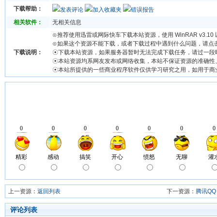
下载帮助：
发表评论
加入收藏夹
错误报告
相关软件：
无相关信息
⊙推荐使用迅雷或网际快车下载本站资源，使用 WinRAR v3.1
⊙如果这个资源不能下载，或者下载过程中遇到什么问题，请点
下载说明：
☉下载本站资源，如果服务器暂时无法完成下载任务，请过一段
☉本站资源均系网友发布或网络收集，本站不保证资源的准确性
☉本站所提供的一些商业程序软件仅供学习研究之用，如用于商
上一资源：
返回列表
下一资源：
腾讯QQ 
评论列表