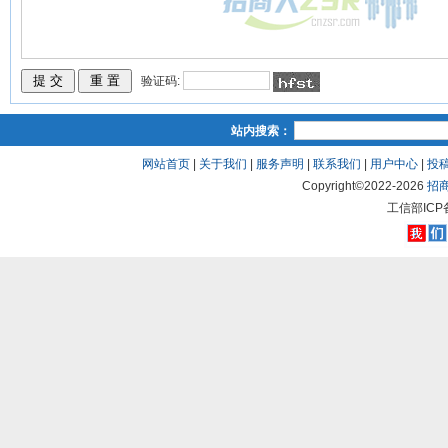
验证码:
站内搜索：
网站首页
|
关于我们
|
服务声明
|
联系我们
|
用户中心
|
投
Copyright©2022-
2026
招
工信部ICP