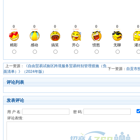
上一资源：
《自由贸易试验区跨境服务贸易特别管理措施（负
下一资源：
自贡市
面清单）》（2024年版）
评论列表
发表评论
用 户 名:
密 码:
评论表情: